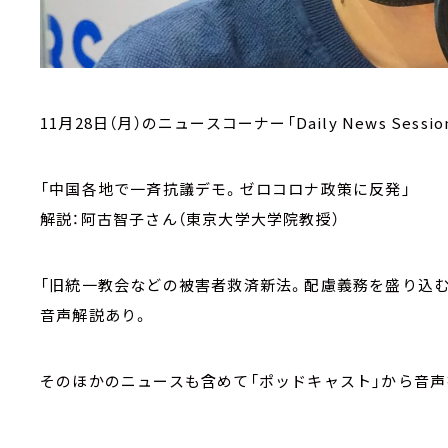
11月28日（月）のニュースコーナー「Daily News Sessio
「中国各地で一斉抗議デモ。ゼロコロナ政策に反発」
解説：阿古智子さん（東京大学大学院教授）
「旧統一教会などの被害者救済新法。配慮義務を盛り込む
音声解説あり。
そのほかのニュースも含めて「ポッドキャスト」から音声