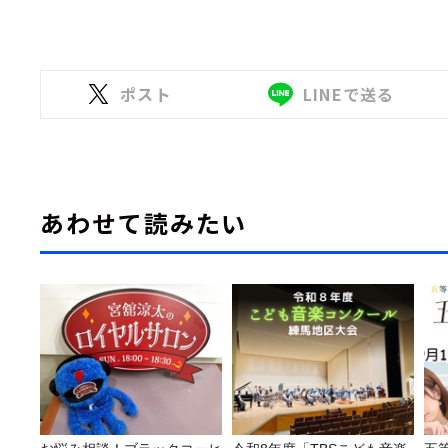
ポスト
LINEで送る
あわせて読みたい