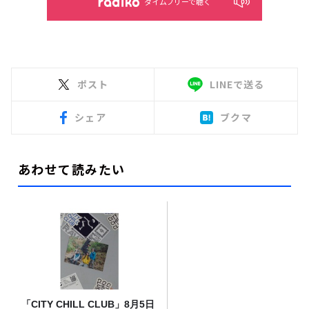
タイムフリーで聴く
ポスト
LINEで送る
シェア
ブクマ
あわせて読みたい
「CITY CHILL CLUB」8月5日