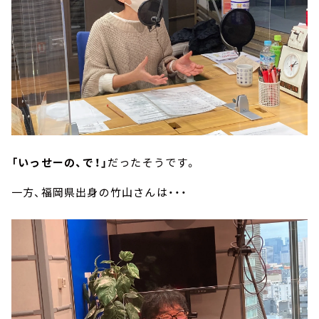
「いっせーの、で！」
だったそうです。
一方、福岡県出身の竹山さんは・・・