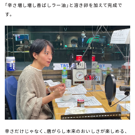
「辛さ増し増し香ばしラー油」と溶き卵を加えて完成で
す。
辛さだけじゃなく、唐がらし本来のおいしさが楽しめる、