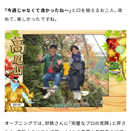
「今週じゃなくて良かったね～」
と口を揃えるお二人。改
めて、楽しかったですね。
オープニングでは、砂鉄さんに「完璧なプロの笑顔」と評さ