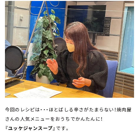
今回のレシピは・・・ほとばしる辛さがたまらない！焼肉屋
さんの人気メニューをおうちでかんたんに！
『ユッケジャンスープ』
です。