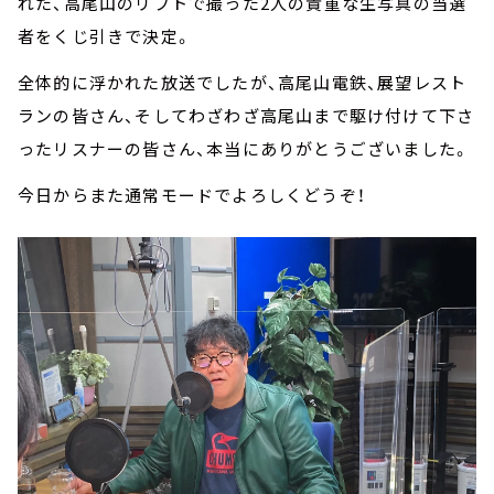
れた、高尾山のリフトで撮った2人の貴重な生写真の当選
者をくじ引きで決定。
全体的に浮かれた放送でしたが、高尾山電鉄、展望レスト
ランの皆さん、そしてわざわざ高尾山まで駆け付けて下さ
ったリスナーの皆さん、本当にありがとうございました。
今日からまた通常モードでよろしくどうぞ！