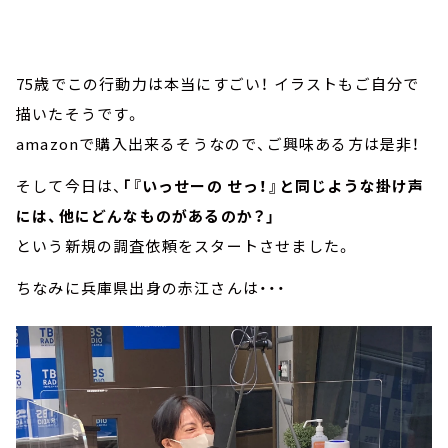
75歳でこの行動力は本当にすごい！ イラストもご自分で
描いたそうです。
amazonで購入出来るそうなので、ご興味ある方は是非！
そして今日は、
「『いっせーの せっ！』と同じような掛け声
には、他にどんなものがあるのか？」
という新規の調査依頼をスタートさせました。
ちなみに兵庫県出身の赤江さんは・・・