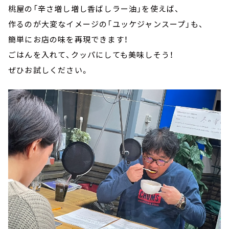
桃屋の「辛さ増し増し香ばしラー油」を使えば、
作るのが大変なイメージの「ユッケジャンスープ」も、
簡単にお店の味を再現できます！
ごはんを入れて、クッパにしても美味しそう！
ぜひお試しください。