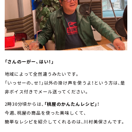
「さんのーがー、はい！」
地域によって全然違うみたいです。
「いっせーの、せ！」以外の掛け声を使うよ！という方は、是
非ボイス付きでメール送ってください。
2時30分頃からは、
「桃屋のかんたんレシピ」
！
今週、桃屋の商品を使った美味しくて、
簡単なレシピを紹介してくれるのは、川村美保さんです。