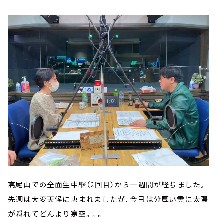
高尾山での全面生中継（2回目）から一週間が経ちました。
先週は大変天候に恵まれましたが、今日は分厚い雲に太陽
が隠れてどんより寒空。。。