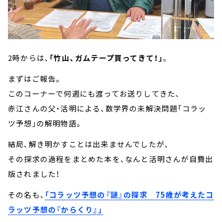
2時からは、
「竹山、ガムテープ買ってきて！」
。
まずはご報告。
このコーナーで何週にも渡ってお送りしてきた、
赤江さんの父・活明による、数学界の未解決問題「コラッ
ツ予想」の解明物語。
結局、解き明かすことは出来ませんでしたが、
その探求の過程をまとめた本を、なんと活明さんが自費出
版されました！
その名も、
「コラッツ予想の『謎』の探求 75歳が考えたコ
ラッツ予想の『からくり』」