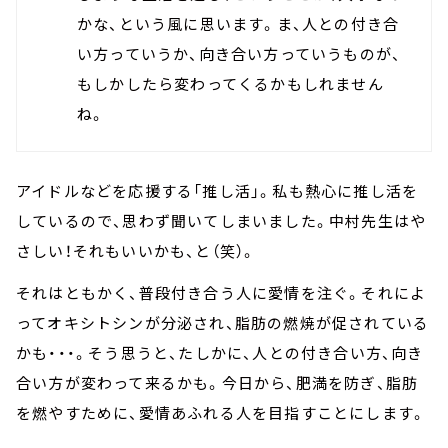
かな、という風に思います。ま、人との付き合
い方っていうか、向き合い方っていうものが、
もしかしたら変わってくるかもしれません
ね。
アイドルなどを応援する「推し活」。私も熱心に推し活を
しているので、思わず聞いてしまいました。中村先生はや
さしい！それもいいかも、と（笑）。
それはともかく、普段付き合う人に愛情を注ぐ。それによ
ってオキシトシンが分泌され、脂肪の燃焼が促されている
かも・・・。そう思うと、たしかに、人との付き合い方、向き
合い方が変わって来るかも。今日から、肥満を防ぎ、脂肪
を燃やすために、愛情あふれる人を目指すことにします。