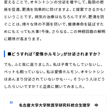
変えることで、オキシトシンの分泌を増やして、脂肪の燃
焼を促進、肥満を効果的に防げますよ、と提案できるかも！
ということです。病気の治療はもちろんですが、肥満を防
ぐことは、様々な体の不調を防いで、健康寿命を延ばすた
めにもとっても大事！今後、さらなる、この神経回路の解明
に期待が高まります。
■どうすれば「愛情ホルモン」が分泌されますか？
でも、ふと我に返りました。私は子育てもしていないし、
ペットも飼っていない。私は愛情ホルモン、オキシトシン
はあんまり分泌されていないかも・・・。そういう人はどう
したらいいですか？と正直に聞いてみました。
名古屋大学大学院医学研究科統合生理学 中