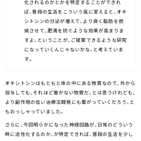
化されるのかとかを特定することができれ
ば、普段の生活をこういう風に変えると、オキ
シトシンの分泌が増えて、より良く脂肪を燃
焼させて、肥満を防ぐような効果が高まりま
すよ、ということが、ご提案できるような研究
になっていくんじゃないかな、と考えていま
す。
オキシトシンはもともと体の中にある物質なので、外から
投与しても、それほど害がない物質だ、とは思うけれども、
より副作用の低い治療法開発にも繋がっていくだろう、と
もおっしゃっていました。
さらに、今回明らかになった神経回路が、日常のどういう
時に活性化するのか、が特定できれば、普段の生活を少し