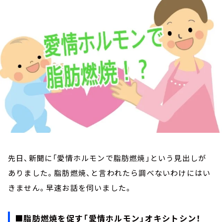
お知らせ
イベント・グッズ
YouTube
会社情報
先日、新聞に「愛情ホルモンで脂肪燃焼」という見出しが
ありました。脂肪燃焼、と言われたら調べないわけにはい
きません。早速お話を伺いました。
■脂肪燃焼を促す「愛情ホルモン」オキシトシン！