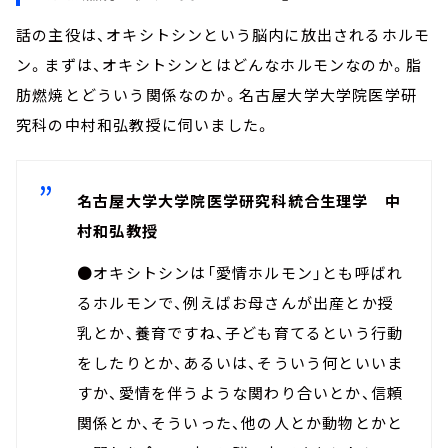
話の主役は、オキシトシンという脳内に放出されるホルモ
ン。まずは、オキシトシンとはどんなホルモンなのか。脂
肪燃焼とどういう関係なのか。名古屋大学大学院医学研
究科の中村和弘教授に伺いました。
名古屋大学大学院医学研究科統合生理学 中
村和弘教授
●オキシトシンは「愛情ホルモン」とも呼ばれ
るホルモンで、例えばお母さんが出産とか授
乳とか、養育ですね、子ども育てるという行動
をしたりとか、あるいは、そういう何といいま
すか、愛情を伴うような関わり合いとか、信頼
関係とか、そういった、他の人とか動物とかと