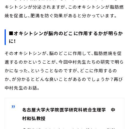
キシトシンが分泌されますが、このオキシトシンが脂肪燃
焼を促進し、肥満を防ぐ効果があると分かっています。
■オキシトシンが脳内のどこに作用するかが明らか
に！
そのオキシトシンが、脳のどこに作用して、脂肪燃焼を促
進するのかということが、今回中村先生たちの研究で明ら
かになった、ということなのですが、どこに作用するの
か、が分かるとどんな良いことがあるのでしょうか？再び
中村先生のお話。
名古屋大学大学院医学研究科統合生理学 中
村和弘教授