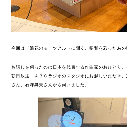
今回は「浪花のモーツアルトに聞く、昭和を彩ったあの
お話しを伺ったのは日本を代表する作曲家のおひとり、
朝日放送・ＡＢＣラジオのスタジオにお越しいただき、
さん、石澤典夫さんから伺いました。