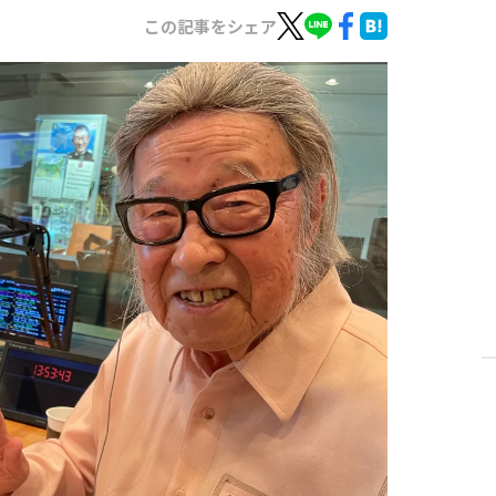
この記事をシェア