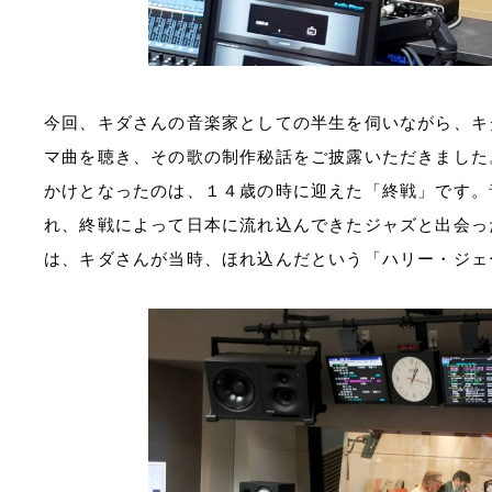
今回、キダさんの音楽家としての半生を伺いながら、キ
マ曲を聴き、その歌の制作秘話をご披露いただきました
かけとなったのは、１４歳の時に迎えた「終戦」です。
れ、
終戦によって日本に流れ込んできたジャズと出会っ
は、キダさんが当時、ほれ込んだという「ハリー・ジェ