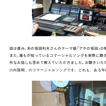
話は進み、あの坂田利夫さんのテーマ曲「アホの坂田」の
また、誰もが知っているコマーシャルソングを実際に聴
外なお話しも含めて教えていただきました。お聴きいた
の向陽閣」のコマーシャルソングです。どれも、ある年