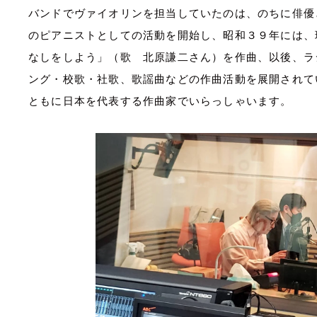
バンドでヴァイオリンを担当していたのは、のちに俳優
のピアニストとしての活動を開始し、昭和３９年には、
なしをしよう」（歌 北原謙二さん）を作曲、以後、ラ
ング・校歌・社歌、歌謡曲などの作曲活動を展開されて
ともに日本を代表する作曲家でいらっしゃいます。