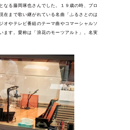
となる藤岡琢也さんでした。１９歳の時、プロ
現在まで歌い継がれている名曲「ふるさとのは
ジオやテレビ番組のテーマ曲やコマーシャルソ
います。愛称は「浪花のモーツアルト」。名実