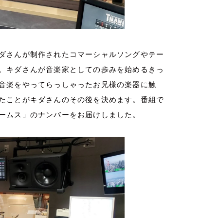
ダさんが制作されたコマーシャルソングやテー
。キダさんが音楽家としての歩みを始めるきっ
音楽をやってらっしゃったお兄様の楽器に触
たことがキダさんのその後を決めます。番組で
ームス」のナンバーをお届けしました。