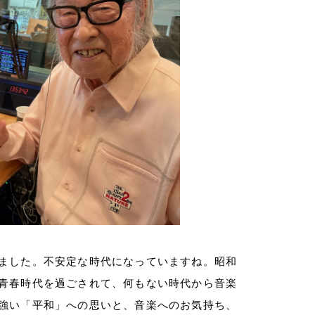
ました。不安定な時代になっていますね。昭和
青春時代を過ごされて、何もない時代から音楽
強い「平和」への思いと、音楽へのお気持ち、