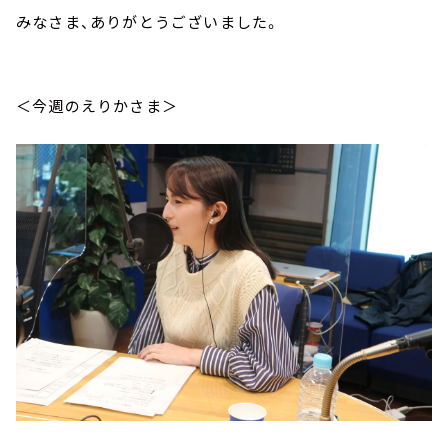
みなさま、ありがとうございました。
＜今週のえりかさま＞