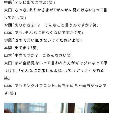
中嶋「テレビ出てますよ！笑」
太田「さっき、えりかさまが『ぜんぜん見かけない』って言
ってたよ笑」
や団「えりかさま！？ そんなこと言うんですか？笑」
山本「でも、そんなに見なくないですか？笑」
伊藤「改めて言い直さないでくださいよ笑」
本間「出てます！笑」
山本「本当ですか？ ごめんなさい笑」
太田「まだ全然見ないって言われた方がギャグかなって思
うけど、「そんなに見ませんよね」ってリアリティがある
笑」
山本「でもキングオブコント、めちゃめちゃ面白かったで
す！笑」