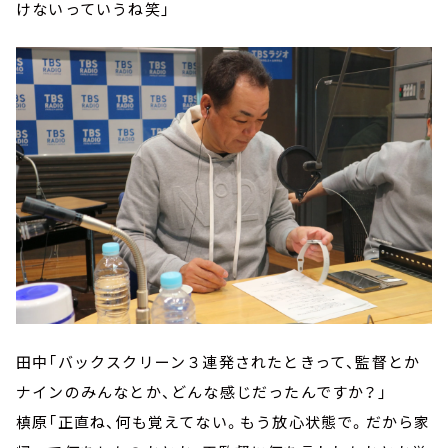
けないっていうね笑」
田中「バックスクリーン３連発されたときって、監督とか
ナインのみんなとか、どんな感じだったんですか？」
槙原「正直ね、何も覚えてない。もう放心状態で。だから家