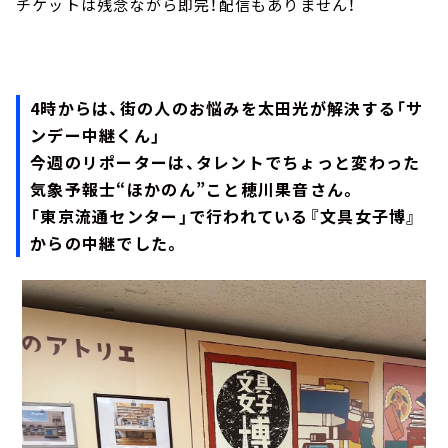
チケットは残念ながら即完！配信もありません！
4時からは、街の人のお悩みを太田光が解決する「サ
ンデー中継くん」
今週のリポーターは、タレントでちょっと変わった
気象予報士“ほかのん”こと穂川果音さん。
「東京流通センター」で行われている『文具女子博』
からの中継でした。