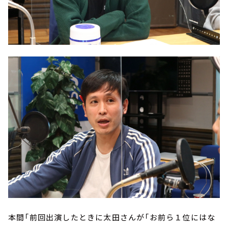
本間「前回出演したときに太田さんが「お前ら１位にはな