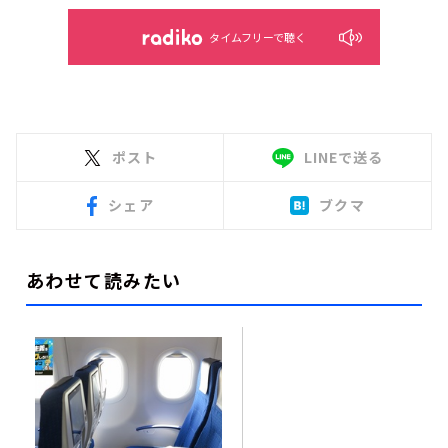
タイムフリーで聴く
ポスト
LINEで送る
シェア
ブクマ
あわせて読みたい