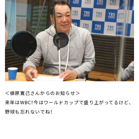
＜槙原寛己さんからのお知らせ＞
来年はWBC！今はワールドカップで盛り上がってるけど、
野球も忘れないでね！