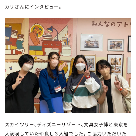
カリさんにインタビュー。
スカイツリー、ディズニーリゾート、文具女子博と東京を
大満喫していた仲良し３人組でした。ご協力いただいた