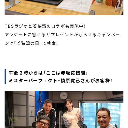
TBSラジオと若狭湾のコラボも実施中！
アンケートに答えるとプレゼントがもらえるキャンペー
ンは「若狭湾の日」で検索！
午後２時からは「ここは赤坂応接間」
ミスターパーフェクト・槙原寛己さんがお客様！