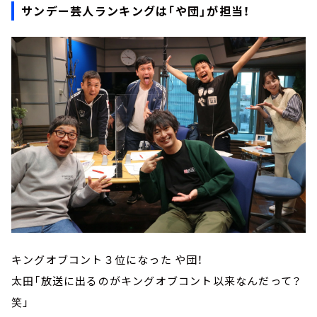
サンデー芸人ランキングは「や団」が担当！
キングオブコント３位になった や団！
太田「放送に出るのがキングオブコント以来なんだって？
笑」