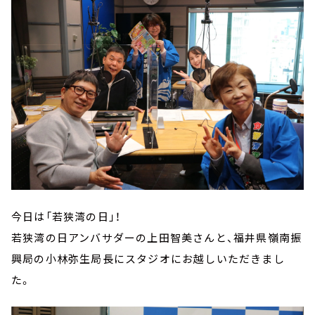
今日は「若狭湾の日」！
若狭湾の日アンバサダーの上田智美さんと、福井県嶺南振
興局の小林弥生局長にスタジオにお越しいただきまし
た。