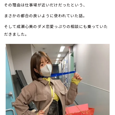
その理由は仕事場が近いだけだったという、
まさかの都合の良いように使われていた話。
そして成瀬心美のダメ恋愛っぷりの相談にも乗っていた
だきました。