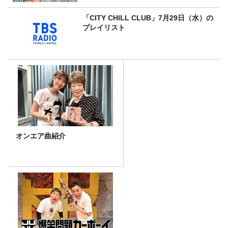
「CITY CHILL CLUB」7月29日（水）の
プレイリスト
オンエア曲紹介