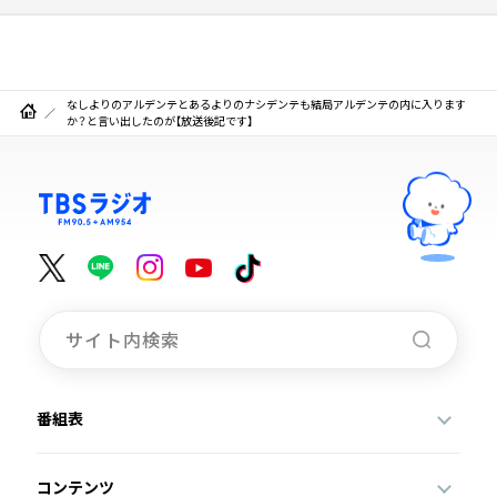
なしよりのアルデンテとあるよりのナシデンテも結局アルデンテの内に入ります
か？と言い出したのが【放送後記です】
番組表
コンテンツ