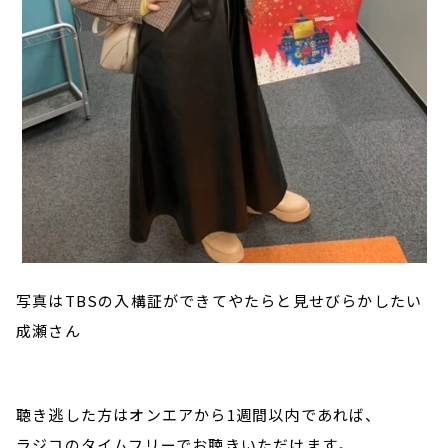
写真はTBSの入構証ができてやたらと見せびらかしたい
成瀬さん
聴き逃した方はオンエアから1週間以内であれば、
ラジコのタイムフリーでお聴きいただけます。