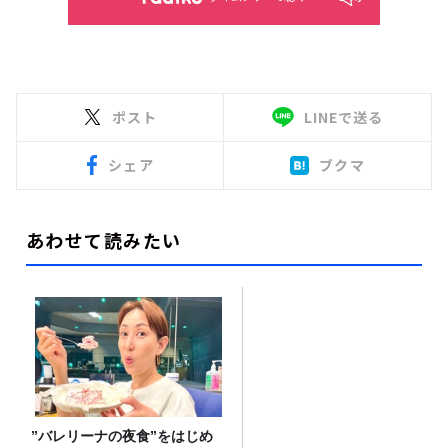
ポスト
LINEで送る
シェア
ブクマ
あわせて読みたい
”バレリーナの夜食”をはじめ