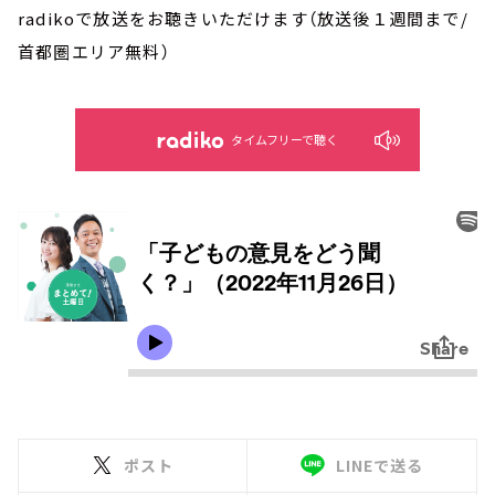
radikoで放送をお聴きいただけます（放送後１週間まで/
首都圏エリア無料）
タイムフリーで聴く
ポスト
LINEで送る