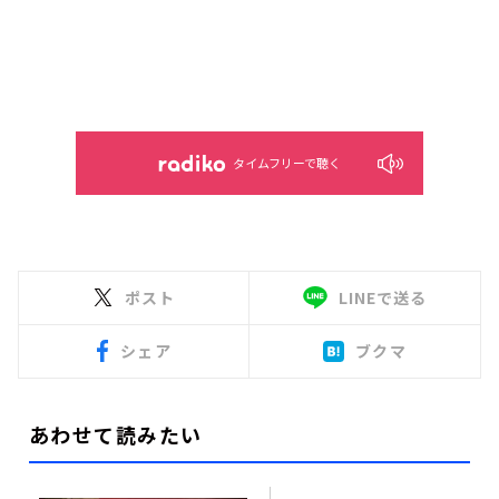
タイムフリーで聴く
ポスト
LINEで送る
シェア
ブクマ
あわせて読みたい