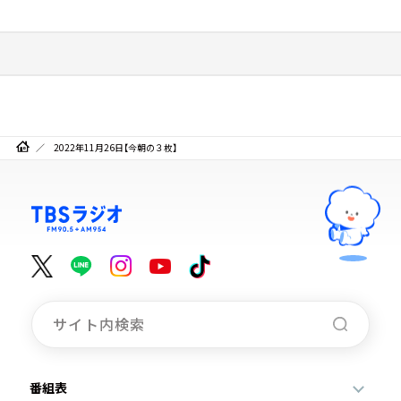
2022年11月26日【今朝の３枚】
番組表