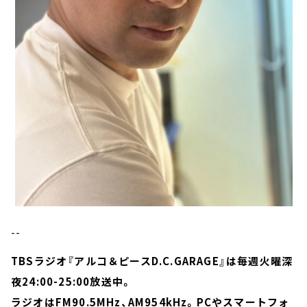
--
TBSラジオ『アルコ＆ピースD.C.GARAGE』は毎週火曜深
夜24:00-25:00放送中。
ラジオはFM90.5MHz、AM954kHz。PCやスマートフォ