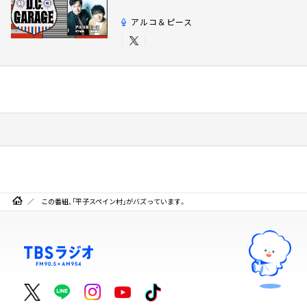
アルコ＆ピース
この番組、「平子スペイン村」がバズっています。