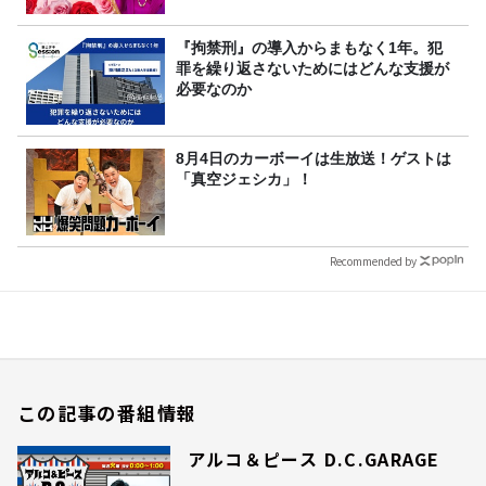
『拘禁刑』の導入からまもなく1年。犯
罪を繰り返さないためにはどんな支援が
必要なのか
8月4日のカーボーイは生放送！ゲストは
「真空ジェシカ」！
Recommended by
この記事の番組情報
アルコ＆ピース D.C.GARAGE