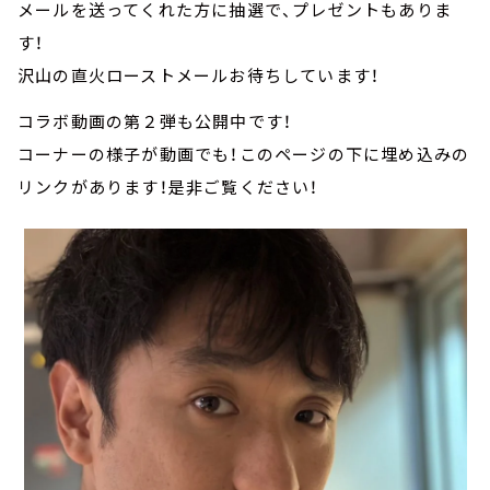
メールを送ってくれた方に抽選で、プレゼントもありま
す！
沢山の直火ローストメールお待ちしています！
コラボ動画の第２弾も公開中です！
コーナーの様子が動画でも！このページの下に埋め込みの
リンクがあります！是非ご覧ください！