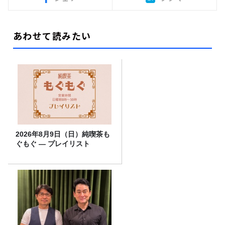
あわせて読みたい
2026年8月9日（日）純喫茶も
ぐもぐ ― プレイリスト