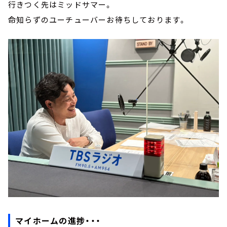
行きつく先はミッドサマー。
命知らずのユーチューバーお待ちしております。
マイホームの進捗・・・