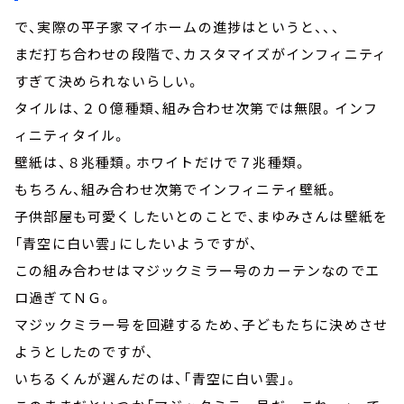
で、実際の平子家マイホームの進捗はというと、、、
まだ打ち合わせの段階で、カスタマイズがインフィニティ
すぎて決められないらしい。
タイルは、２０億種類、組み合わせ次第では無限。インフ
ィニティタイル。
壁紙は、８兆種類。ホワイトだけで７兆種類。
もちろん、組み合わせ次第でインフィニティ壁紙。
子供部屋も可愛くしたいとのことで、まゆみさんは壁紙を
「青空に白い雲」にしたいようですが、
この組み合わせはマジックミラー号のカーテンなのでエ
ロ過ぎてＮＧ。
マジックミラー号を回避するため、子どもたちに決めさせ
ようとしたのですが、
いちるくんが選んだのは、「青空に白い雲」。