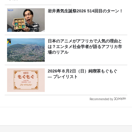
岩井勇気生誕祭2026 514回目のターン！
日本のアニメがアフリカで人気の理由と
は？エンタメ社会学者が語るアフリカ市
場のリアル
2026年８月2日（日）純喫茶もぐもぐ
― プレイリスト
Recommended by