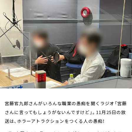
お知らせ
イベント・グッズ
YouTube
会社情報
宮藤官九郎さんがいろんな職業の愚痴を聞くラジオ「宮藤
さんに言ってもしょうがないんですけど」。11月25日の放
送は、ホラーアトラクションをつくる人の愚痴！