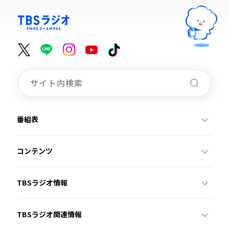
番組表
コンテンツ
TBSラジオ情報
TBSラジオ関連情報