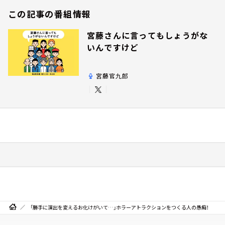
この記事の番組情報
宮藤さんに言ってもしょうがな
いんですけど
宮藤官九郎
「勝手に演出を変えるお化けがいて…」ホラーアトラクションをつくる人の愚痴！