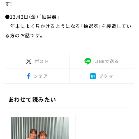
す！
●12月2日（金）「抽選器」
年末によく見かけるようになる「抽選器」を製造してい
る方のお話です。
ポスト
LINEで送る
シェア
ブクマ
あわせて読みたい