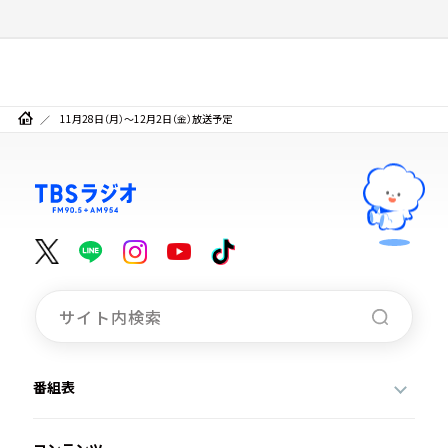
11月28日（月）～12月2日（金）放送予定
番組表