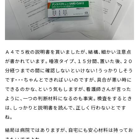
Ａ４で５枚の説明書を貰いましたが、結構、細かい注意点
が書かれています。唾液タイプ、１５分間、置いた後、２０
分経つまでの間に確認しないといけない！うっかりしそう
です・・・ちゃんとできればいいのですが、具合が悪い時に
できるのかな、という気もしますが、看護師さんが言った
ように、一つの判断材料になるのも事実。検査をするとき
は、しっかりと説明書を読んで、正しく行わないとです
ね。
結局は病院ではありますが、自宅にも安心材料は持ってお