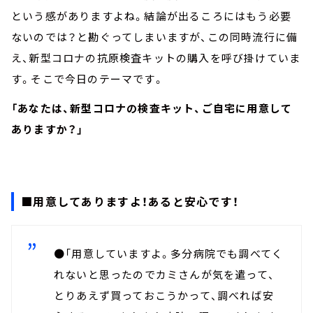
という感がありますよね。結論が出るころにはもう必要
ないのでは？と勘ぐってしまいますが、この同時流行に備
え、新型コロナの抗原検査キットの購入を呼び掛けていま
す。そこで今日のテーマです。
「あなたは、新型コロナの検査キット、ご自宅に用意して
ありますか？」
■用意してありますよ！あると安心です！
●「用意していますよ。多分病院でも調べてく
れないと思ったのでカミさんが気を遣って、
とりあえず買っておこうかって、調べれば安