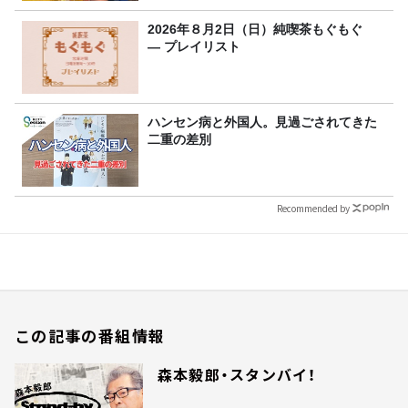
2026年８月2日（日）純喫茶もぐもぐ
― プレイリスト
ハンセン病と外国人。見過ごされてきた
二重の差別
Recommended by
この記事の番組情報
森本毅郎・スタンバイ！