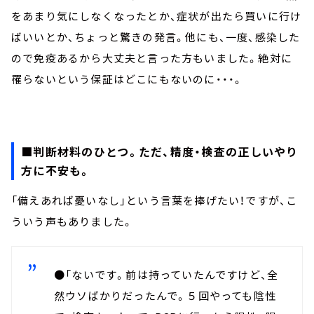
をあまり気にしなくなったとか、症状が出たら買いに行け
ばいいとか、ちょっと驚きの発言。他にも、一度、感染した
ので免疫あるから大丈夫と言った方もいました。絶対に
罹らないという保証はどこにもないのに・・・。
■判断材料のひとつ。ただ、精度・検査の正しいやり
方に不安も。
「備えあれば憂いなし」という言葉を捧げたい！ですが、こ
ういう声もありました。
●「ないです。前は持っていたんですけど、全
然ウソばかりだったんで。５回やっても陰性