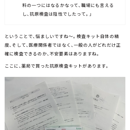
料の一つにはなるかなって、職場にも言える
し、抗原検査は陰性でしたって。」
ということで、悩ましいですね～。検査キット自体の精
度、そして、医療関係者ではなく、一般の人がどれだけ正
確に検査できるのか、不安要素はありますね。
ここに、薬局で買った抗原検査キットがあります。