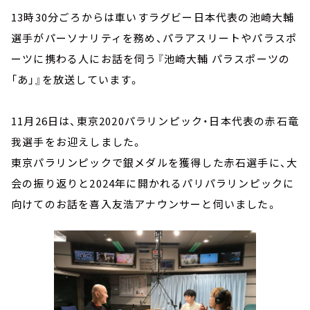
13時30分ごろからは車いすラグビー日本代表の池崎大輔
選手がパーソナリティを務め、パラアスリートやパラスポ
ーツに携わる人にお話を伺う『池崎大輔 パラスポーツの
「あ」』を放送しています。
11月26日は、東京2020パラリンピック・日本代表の赤石竜
我選手をお迎えしました。
東京パラリンピックで銀メダルを獲得した赤石選手に、大
会の振り返りと2024年に開かれるパリパラリンピックに
向けてのお話を喜入友浩アナウンサーと伺いました。