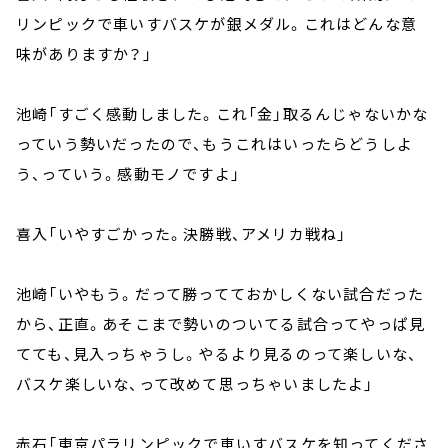
リンピックで車いすバスケが銀メダル。これはどんな意
味がありますか？」
池崎「すごく感動しました。これ「金」取るんじゃないかな
っていう勢いだったので、もうこれはいったらどうしよ
う、っていう。感動モノですよ」
喜入「いやすごかった。決勝戦、アメリカ戦ね」
池崎「いやもう。だって勝ってておかしくない試合だった
から、正直。あそこまで勢いのついてる試合ってやっぱ見
てても、見入っちゃうし。やるより見るのって楽しいな、
バスケ楽しいな、って改めて思っちゃいましたよ」
赤石「東京パラリンピックで車いすバスケを知ってくださ