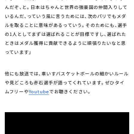
んだぞ、と。日本はちゃんと世界の強豪国の仲間入りして
いるんだ、っていう風に言うためには、次のパリでもメダ
ルを取ることに意味があるっていう。そのためにも、選手
の1人としてまずは選ばれることが目標ですし、選ばれた
ときはメダル獲得に貢献できるように頑張りたいなと思
っています」
他にも放送では、車いすバスケットボールの細かいルール
や見どころも赤石選手が語ってくれています。ぜひタイ
ムフリーや
Youtube
でお聴きください。