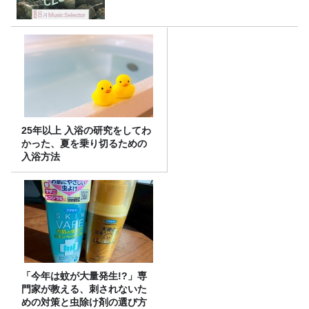
25年以上 入浴の研究をしてわ
かった、夏を乗り切るための
入浴方法
「今年は蚊が大量発生!?」専
門家が教える、刺されないた
めの対策と虫除け剤の選び方