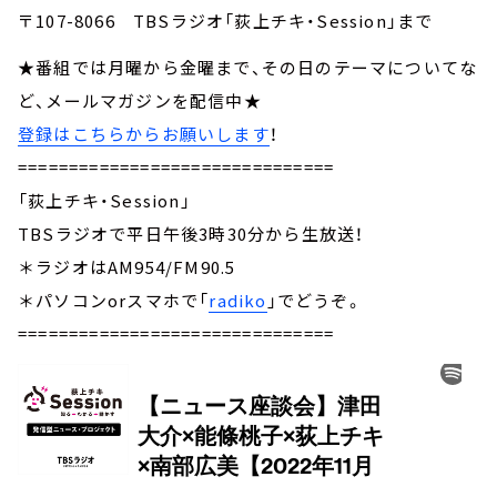
〒107-8066 TBSラジオ「荻上チキ・Session」まで
★番組では月曜から金曜まで、その日のテーマについてな
ど、メールマガジンを配信中★
登録はこちらからお願いします
！
===============================
「荻上チキ・Session」
TBSラジオで平日午後3時30分から生放送！
＊ラジオはAM954/FM90.5
＊パソコンorスマホで「
radiko
」でどうぞ。
===============================