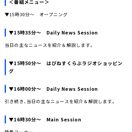
＜番組メニュー＞
▼15時30分～ オープニング
▼15時35分～ Daily News Session
当日の主なニュースを紹介＆解説します。
▼15時50分～ はぴねすくらぶラジオショッピン
グ
▼16時00分～ Daily News Session
引き続き、当日の主なニュースを紹介＆解説します。
▼16時30分～ Main Session
特集コーナー