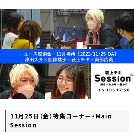
お知らせ
イベント・グッズ
YouTube
会社情報
11月25日（金）特集コーナー・Main
Session