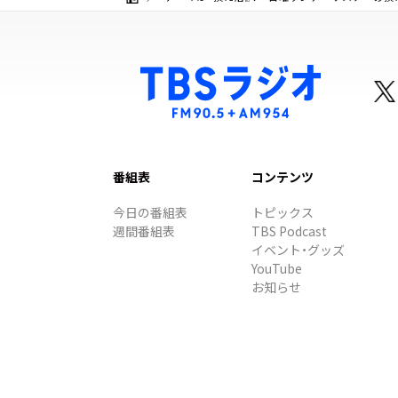
番組表
コンテンツ
今日の番組表
トピックス
週間番組表
TBS Podcast
イベント・グッズ
YouTube
お知らせ