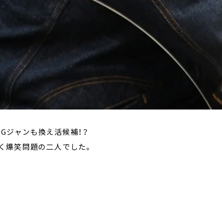
Gジャンも換え活候補！？
く爆笑問題の二人でした。