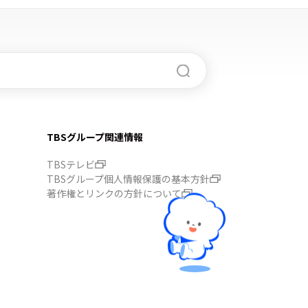
TBSグループ関連情報
TBSテレビ
TBSグループ個人情報保護の基本方針
著作権とリンクの方針について