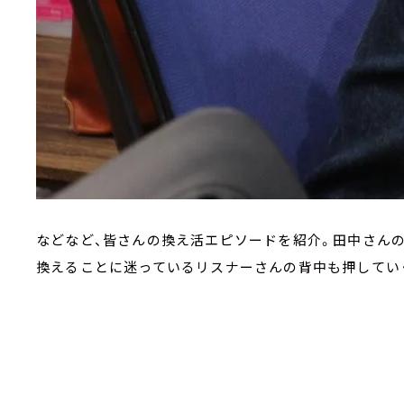
などなど、皆さんの換え活エピソードを紹介。田中さんの
換えることに迷っているリスナーさんの背中も押してい