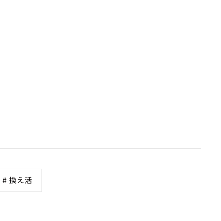
# 換え活