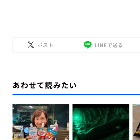
ポスト
LINEで送る
あわせて読みたい