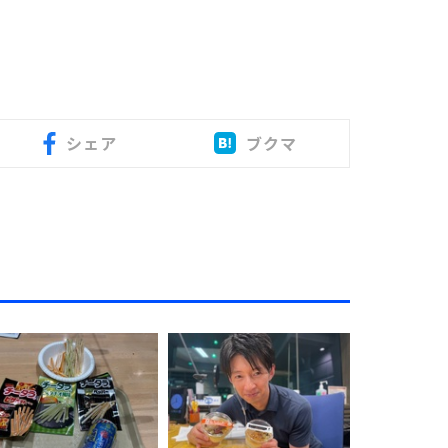
シェア
ブクマ