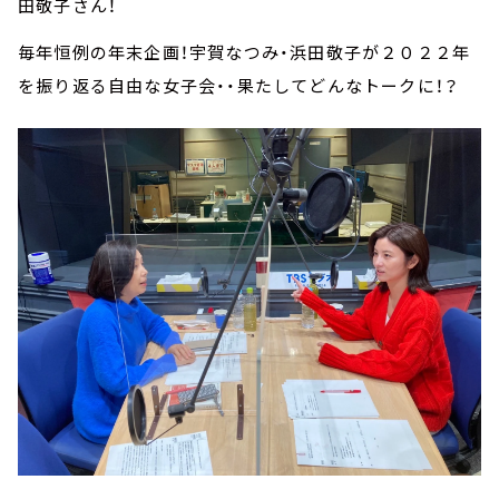
田敬子さん！
毎年恒例の年末企画！宇賀なつみ・浜田敬子が２０２２年
を振り返る自由な女子会・・果たしてどんなトークに！？