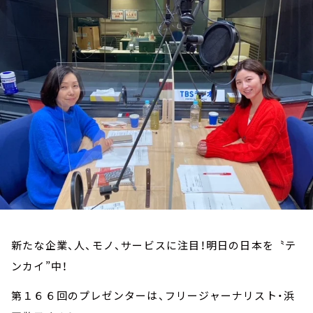
お知らせ
イベント・グッズ
YouTube
会社情報
新たな企業、人、モノ、サービスに注目！明日の日本を〝テ
ンカイ”中！
第１６６回のプレゼンターは、フリージャーナリスト・浜