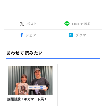
ポスト
LINEで送る
シェア
ブクマ
あわせて読みたい
話題沸騰！ギガマート展！