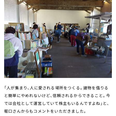
「人が集まり、人に愛される場所をつくる。建物を借りる
と簡単にやめれないけど、信頼されるからできること。今
では会社として運営していて株主もいるんですよね」と、
堀口さんからもコメントをいただきました。