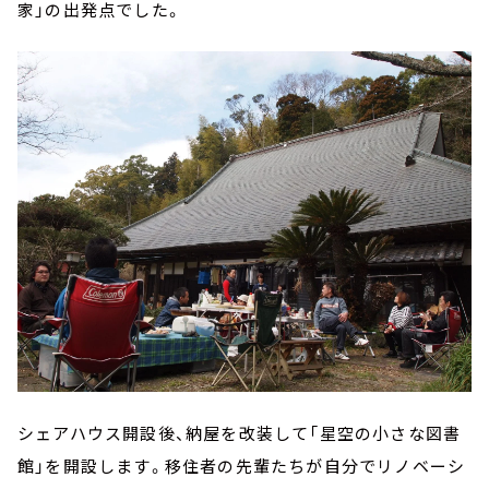
家」の出発点でした。
シェアハウス開設後、納屋を改装して「星空の小さな図書
館」を開設します。移住者の先輩たちが自分でリノベーシ