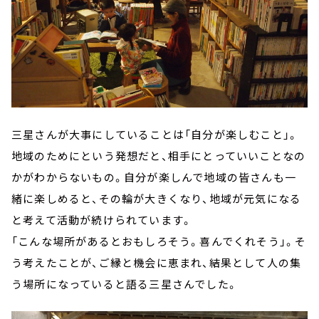
三星さんが大事にしていることは「自分が楽しむこと」。
地域のためにという発想だと、相手にとっていいことなの
かがわからないもの。自分が楽しんで地域の皆さんも一
緒に楽しめると、その輪が大きくなり、地域が元気になる
と考えて活動が続けられています。
「こんな場所があるとおもしろそう。喜んでくれそう」。そ
う考えたことが、ご縁と機会に恵まれ、結果として人の集
う場所になっていると語る三星さんでした。