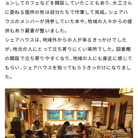
ョンしてカフェなどを開設していたこともあり、大工さん
に委ねる箇所の他は自分たちで作業して完成。シェアハ
ウスのメンバーが持参していた本や、地域の人々からの提
供もあり蔵書が整いました。
シェアハウスは、地域外からの人が来るきっかけでした
が、地元の人にとって立ち寄りにくい場所でした。図書館
の開設で立ち寄りやすくなり、地域の人にも身近に感じて
もらい、シェアハウスを知ってもらうきっかけになりまし
た。