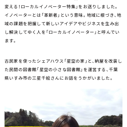
変える！ローカルイノベーター特集」をお送りしました。
イノベーターとは「革新者」という意味。地域に根づき、地
域の課題を把握して新しいアイデアやビジネスを生み出
し解決してゆく人を「ローカルイノベーター」と呼んでい
ます。
古民家を使ったシェアハウス「星空の家」と、納屋を改装し
た民間の図書館「星空の小さな図書館」を運営する、千葉
県いすみ市の三星千絵さんにお話をうかがいました。