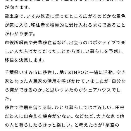
が向きます。
電車旅で、いすみ鉄道に乗ったところ広がるのどかな景色
が気に入り、移住者を積極的に受け入れるまちであること
がわかります。
市役所職員や先輩移住者など、出会うのはポジティブで楽
しい人たちばかりだったことから楽しい暮らしを予感し
移住を決意します。
千葉県いすみ市に移住し、地元のNPOと一緒に活動。空き
家となった古民家の活用を呼びかけていましたが「自分な
ら何ができるのか」と思いついたのがシェアハウスでし
た。
移住で住居を借りる時、ひとり暮らしではさみしい。田舎
だと人に出会える機会が少ない。などなど、大きな家で他
の人と暮らしたらきっと楽しい。と考えたのが「星空の