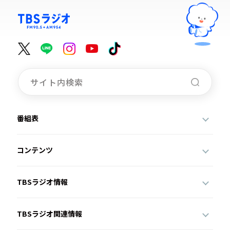
番組表
コンテンツ
TBSラジオ情報
TBSラジオ関連情報