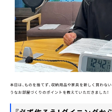
本日は、ものを捨てず、収納用品や家具を新しく買わな
うなお部屋づくりのポイントを教えていただきました！
『必ず作ろう！ダイニングか