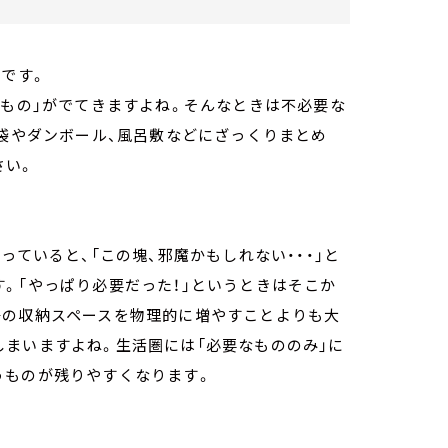
」です。
なもの」がでてきますよね。そんなときは不必要な
紙袋やダンボール、風呂敷などにざっくりまとめ
さい。
ていると、「この塊、邪魔かもしれない・・・」と
。「やっぱり必要だった！」というときはそこか
場の収納スペースを物理的に増やすことよりも大
まいますよね。生活圏には「必要なもののみ」に
うものが残りやすくなります。