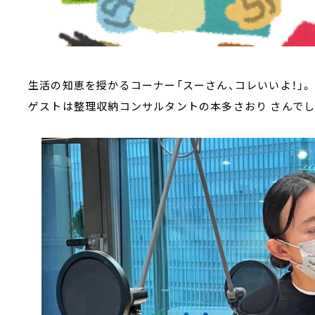
生活の知恵を授かるコーナー「スーさん、コレいいよ！」。
ゲストは整理収納コンサルタントの本多さおり さんでし