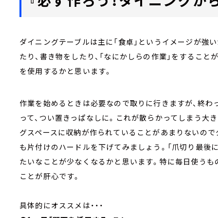
ダイニングテーブルは主に「食卓」というイメージが強い
たり、書き物をしたり、「なにかしらの作業」をすること
を使用するかと思います。
作業を始めるときは必要なので取りに行きますが、終わっ
って、つい置きっぱなしに。これが散らかってしまう大き
グスペースに収納が作られていることがあまりないので
も片付けのハードルを下げてみましょう。「爪切り最後に
たいなことが少なくなるかと思います。特に毎日使うも
ことが肝心です。
具体的にオススメは・・・