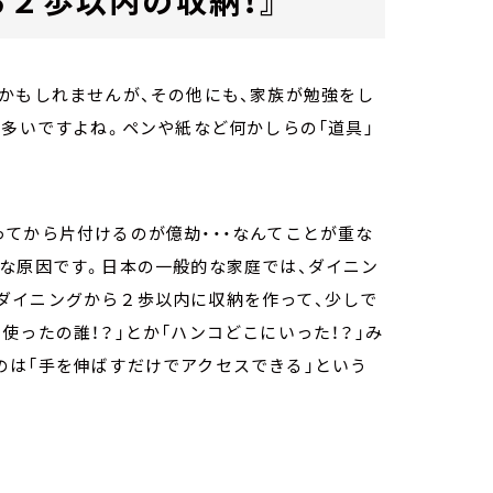
かもしれませんが、その他にも、家族が勉強をし
が多いですよね。ペンや紙など何かしらの「道具」
てから片付けるのが億劫・・・なんてことが重な
な原因です。日本の一般的な家庭では、ダイニン
ダイニングから２歩以内に収納を作って、少しで
使ったの誰！？」とか「ハンコどこにいった！？」み
のは「手を伸ばすだけでアクセスできる」という