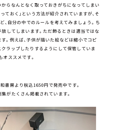
いからなんとなく取っておきがちになってしまい
っておく」という方法が紹介されていますが、そ
など、自分の中でのルールを考えてみましょう。ち
手放してしまいます。ただ飾るときは適当ではな
ます。例えば、子供が描いた絵などは縮小でコピ
スクラップしたりするようにして保管していま
もオススメです。
和書房より税込1650円で発売中です。
例集がたくさん掲載されています。