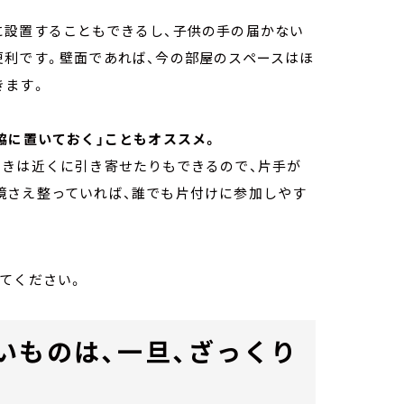
に設置することもできるし、子供の手の届かない
便利です。壁面であれば、今の部屋のスペースはほ
きます。
脇に置いておく」こともオススメ。
ときは近くに引き寄せたりもできるので、片手が
境さえ整っていれば、誰でも片付けに参加しやす
てください。
いものは、一旦、ざっくり