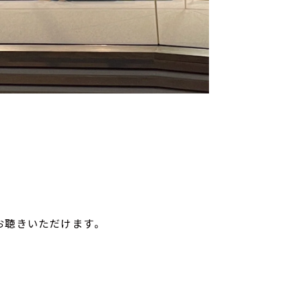
お聴きいただけます。