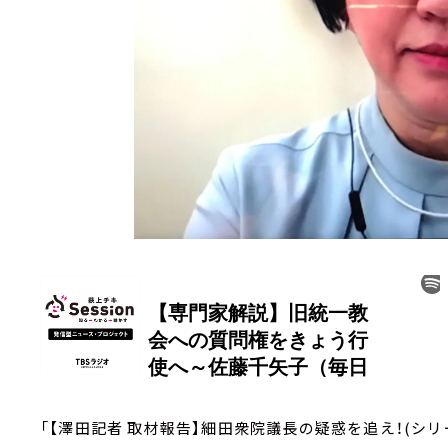
「【澤田記者 取材報告】細田衆院議長の疑惑を追え！(シリ