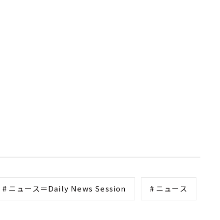
# ニュース＝Daily News Session
# ニュース