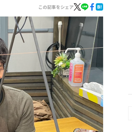
この記事をシェア