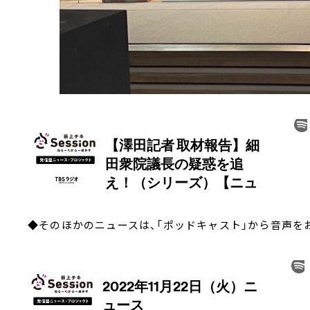
◆そのほかのニュースは、「ポッドキャスト」から音声を