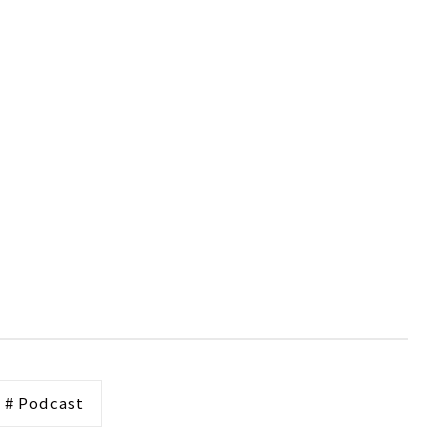
# Podcast