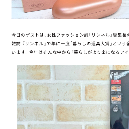
今日のゲストは、女性ファッション誌「リンネル」編集長
雑誌 『リンネル』で年に一度「暮らしの道具大賞」という
います。今年はそんな中から「暮らしがより楽になるアイ