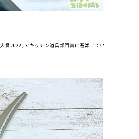
大賞2022」でキッチン道具部門賞に選ばせてい