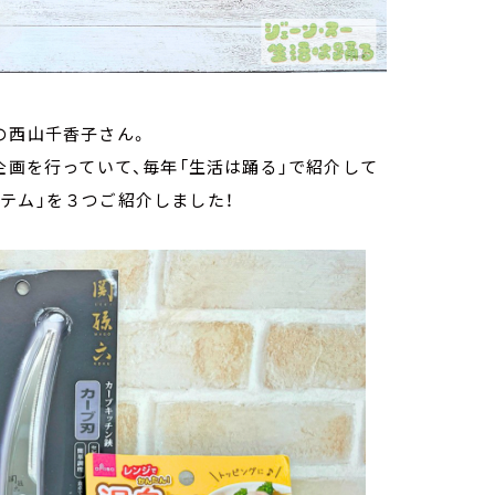
の西山千香子さん。
企画を行っていて、毎年「生活は踊る」で紹介して
テム」を３つご紹介しました！