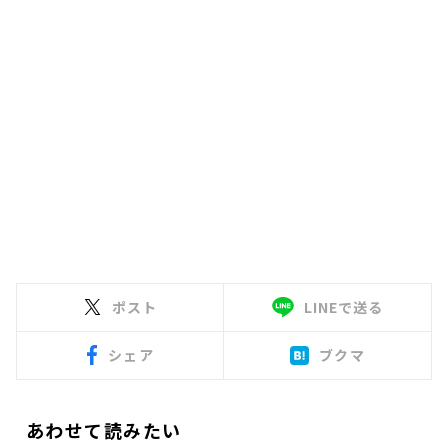
ポスト
LINEで送る
シェア
ブクマ
あわせて読みたい