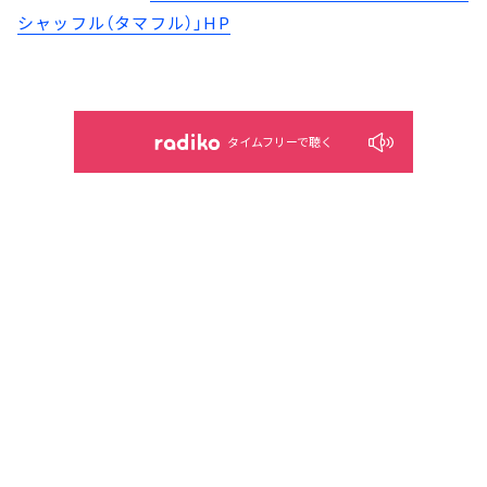
シャッフル（タマフル）」HP
タイムフリーで聴く