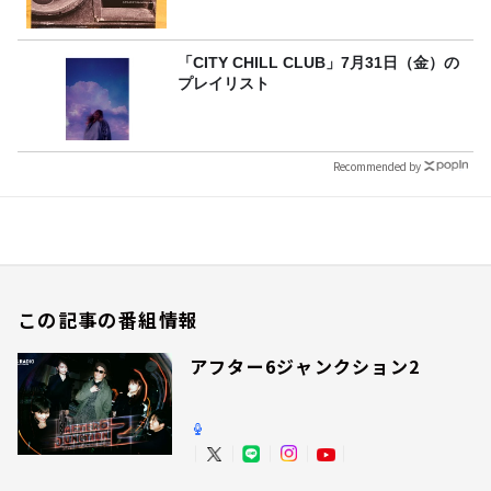
「CITY CHILL CLUB」7月31日（金）の
プレイリスト
Recommended by
この記事の番組情報
アフター6ジャンクション2