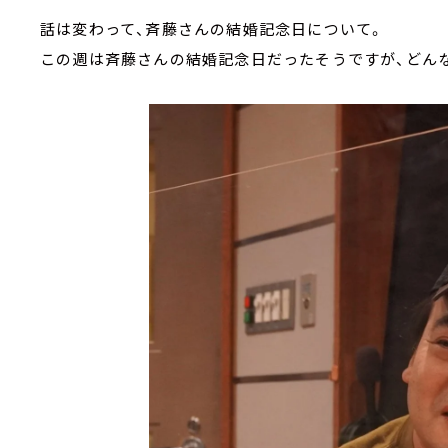
話は変わって、斉藤さんの結婚記念日について。
この週は斉藤さんの結婚記念日だったそうですが、どん