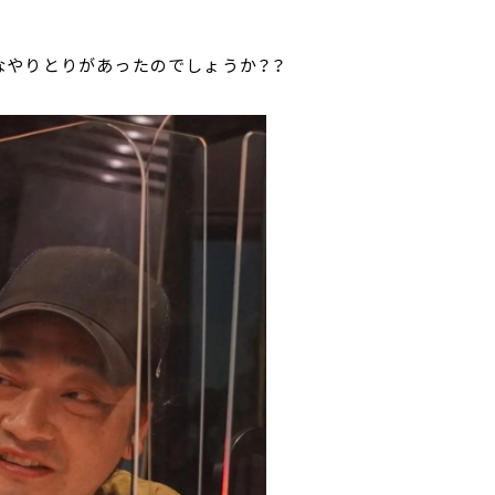
なやりとりがあったのでしょうか？？