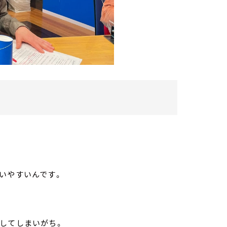
いやすいんです。
してしまいがち。