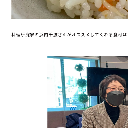
料理研究家の浜内千波さんがオススメしてくれる食材は・