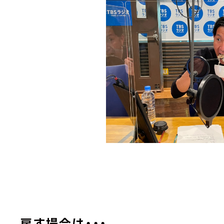
戻す場合は・・・