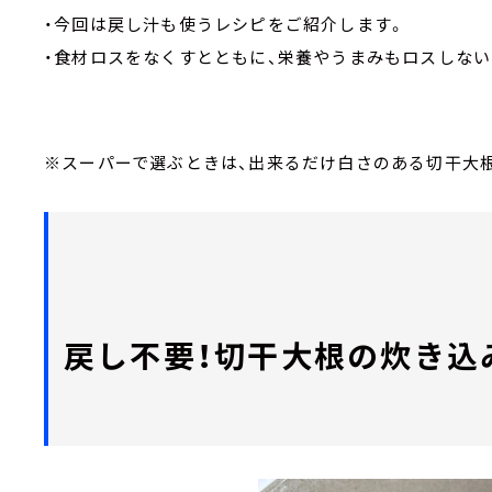
・今回は戻し汁も使うレシピをご紹介します。
・食材ロスをなくすとともに、栄養やうまみもロスしない
※スーパーで選ぶときは、出来るだけ白さのある切干大
戻し不要！切干大根の炊き込