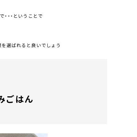
で・・・ということで
根を選ばれると良いでしょう
みごはん