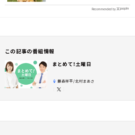
Recommended by
この記事の番組情報
まとめて！土曜日
藤森祥平/北村まあさ