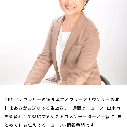
お知らせ
イベント・グッズ
YouTube
会社情報
TBSアナウンサーの蓮見孝之とフリーアナウンサーの北
村まあさがお送りする生放送。一週間のニュース・出来事
を週替わりで登場するゲストコメンテーターと一緒に「ま
とめて！」お伝えするニュース・情報番組です。