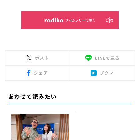
タイムフリーで聴く
ポスト
LINEで送る
シェア
ブクマ
あわせて読みたい