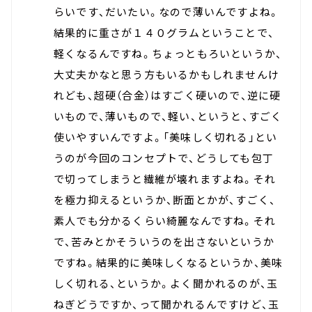
らいです、だいたい。なので薄いんですよね。
結果的に重さが１４０グラムということで、
軽くなるんですね。ちょっともろいというか、
大丈夫かなと思う方もいるかもしれませんけ
れども、超硬（合金）はすごく硬いので、逆に硬
いもので、薄いもので、軽い、というと、すごく
使いやすいんですよ。「美味しく切れる」とい
うのが今回のコンセプトで、どうしても包丁
で切ってしまうと繊維が壊れますよね。それ
を極力抑えるというか、断面とかが、すごく、
素人でも分かるくらい綺麗なんですね。それ
で、苦みとかそういうのを出さないというか
ですね。結果的に美味しくなるというか、美味
しく切れる、というか。よく聞かれるのが、玉
ねぎどうですか、って聞かれるんですけど、玉