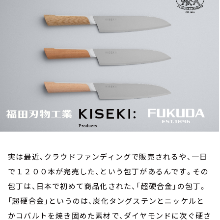
お知らせ
イベント・グッズ
YouTube
会社情報
実は最近、クラウドファンディングで販売されるや、一日
で１２００本が完売した、という包丁があるんです。その
包丁は、日本で初めて商品化された、「超硬合金」の包丁。
「超硬合金」というのは、炭化タングステンとニッケルと
かコバルトを焼き固めた素材で、ダイヤモンドに次ぐ硬さ