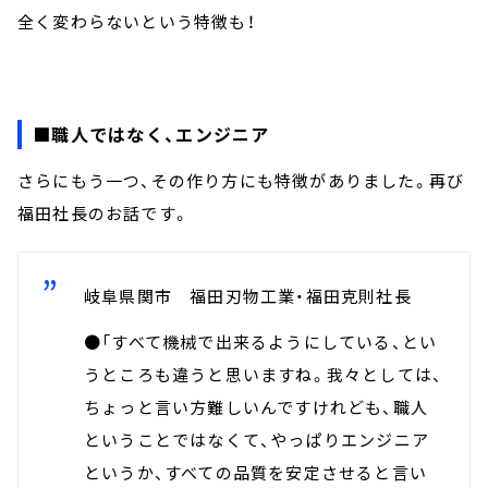
全く変わらないという特徴も！
■職人ではなく、エンジニア
さらにもう一つ、その作り方にも特徴がありました。再び
福田社長のお話です。
岐阜県関市 福田刃物工業・福田克則社長
●「すべて機械で出来るようにしている、とい
うところも違うと思いますね。我々としては、
ちょっと言い方難しいんですけれども、職人
ということではなくて、やっぱりエンジニア
というか、すべての品質を安定させると言い