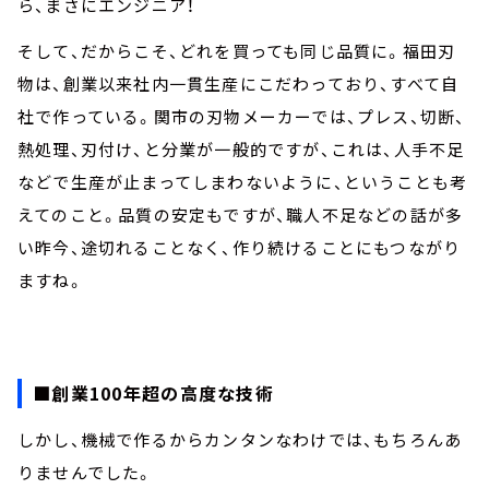
ら、まさにエンジニア！
そして、だからこそ、どれを買っても同じ品質に。福田刃
物は、創業以来社内一貫生産にこだわっており、すべて自
社で作っている。関市の刃物メーカーでは、プレス、切断、
熱処理、刃付け、と分業が一般的ですが、これは、人手不足
などで生産が止まってしまわないように、ということも考
えてのこと。品質の安定もですが、職人不足などの話が多
い昨今、途切れることなく、作り続けることにもつながり
ますね。
■創業100年超の高度な技術
しかし、機械で作るからカンタンなわけでは、もちろんあ
りませんでした。