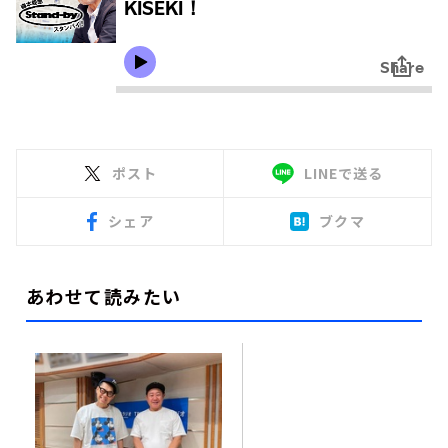
ポスト
LINEで送る
シェア
ブクマ
あわせて読みたい