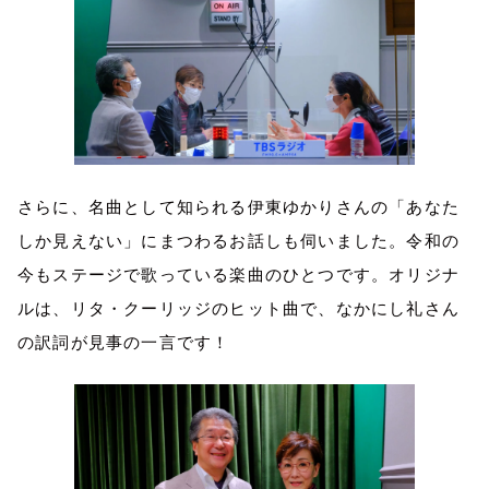
さらに、名曲として知られる伊東ゆかりさんの「あなた
しか見えない」にまつわるお話しも伺いました。令和の
今もステージで歌っている楽曲のひとつです。オリジナ
ルは、リタ・クーリッジのヒット曲で、なかにし礼さん
の訳詞が見事の一言です！