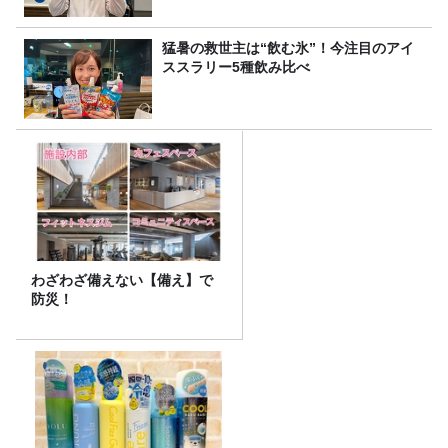
猛暑の救世主は“飲む氷”！今注目のアイ
ススラリー5種飲み比べ
わざわざ備えない【備え】で
防災！