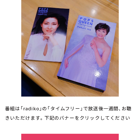
番組は「radiko」の「タイムフリー」で放送後一週間、お聴
きいただけます。下記のバナーをクリックしてください