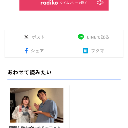
タイムフリーで聴く
ポスト
LINEで送る
シェア
ブクマ
あわせて読みたい
画面を魅力的にするエフェク