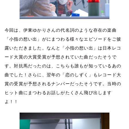
今回は、伊東ゆかりさんの代名詞のような存在の楽曲
「小指の想い出」がにまつわる様々なエピソードをご披
露いただきました。なんと「小指の想い出」は日本レコ
ード大賞の大賞受賞が予想されていた曲だったそうで
す。対抗馬だったのは、こちらも誰もが知っているあの
曲でした！さらに、翌年の「恋のしずく」もレコード大
賞の受賞が予想されるナンバーだったそうです。当時の
ヒット曲にまつわるお話しがたくさん飛び出します
よ！！