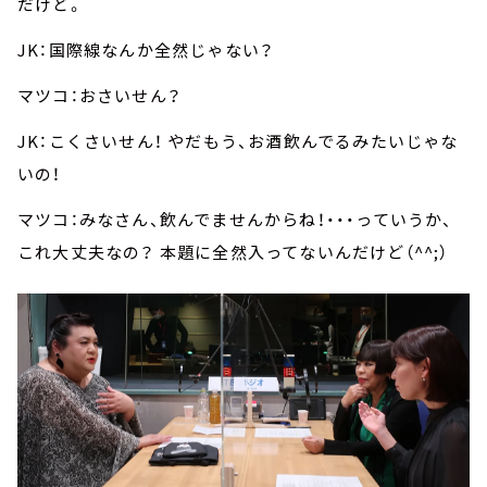
だけど。
JK：国際線なんか全然じゃない？
マツコ：おさいせん？
JK：こくさいせん！ やだもう、お酒飲んでるみたいじゃな
いの！
マツコ：みなさん、飲んでませんからね！・・・っていうか、
これ大丈夫なの？ 本題に全然入ってないんだけど（^^;）