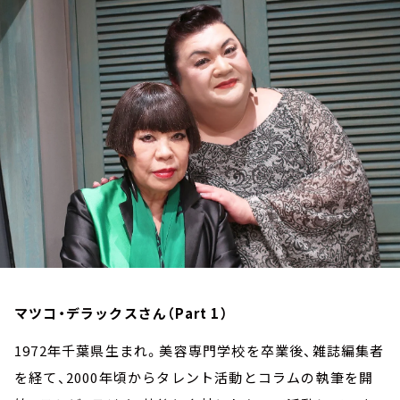
お知らせ
イベント・グッズ
YouTube
会社情報
マツコ・デラックスさん（Part 1）
1972年千葉県生まれ。美容専門学校を卒業後、雑誌編集者
を経て、2000年頃からタレント活動とコラムの執筆を開