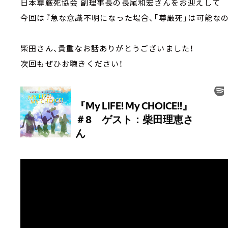
日本尊厳死協会 副理事長の長尾和宏さんをお迎えして
今回は『急な意識不明になった場合、「尊厳死」は可能な
柴田さん、貴重なお話ありがとうございました！
次回もぜひお聴きください！