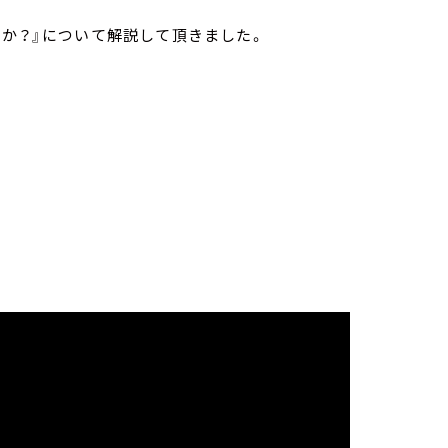
のか？』について解説して頂きました。