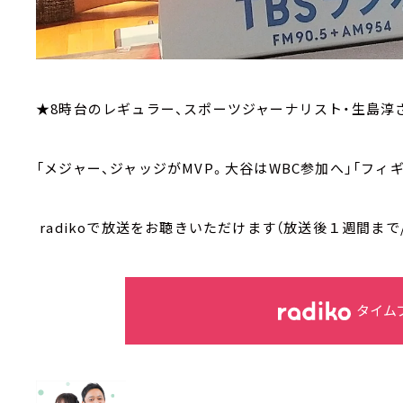
★8時台のレギュラー、スポーツジャーナリスト・生島淳
「メジャー、ジャッジがMVP。大谷はWBC参加へ」「フィ
radikoで放送をお聴きいただけます（放送後１週間まで
タイム