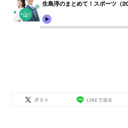
ポスト
LINEで送る