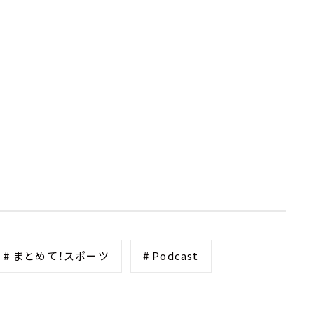
# まとめて！スポーツ
# Podcast