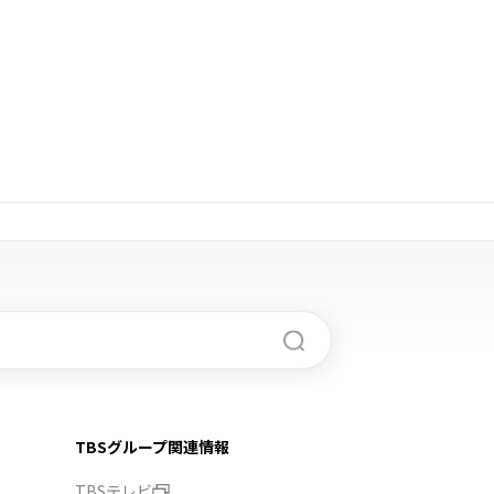
TBSグループ関連情報
TBSテレビ