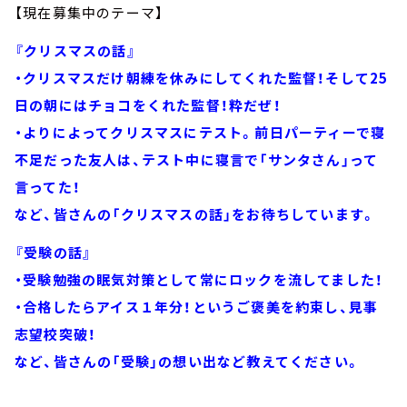
【現在募集中のテーマ】
『クリスマスの話』
・クリスマスだけ朝練を休みにしてくれた監督！そして25
日の朝にはチョコをくれた監督！粋だぜ！
・よりによってクリスマスにテスト。前日パーティーで寝
不足だった友人は、テスト中に寝言で「サンタさん」って
言ってた！
など、皆さんの「クリスマスの話」をお待ちしています。
『受験の話』
・受験勉強の眠気対策として常にロックを流してました！
・合格したらアイス１年分！というご褒美を約束し、見事
志望校突破！
など、皆さんの「受験」の想い出など教えてください。