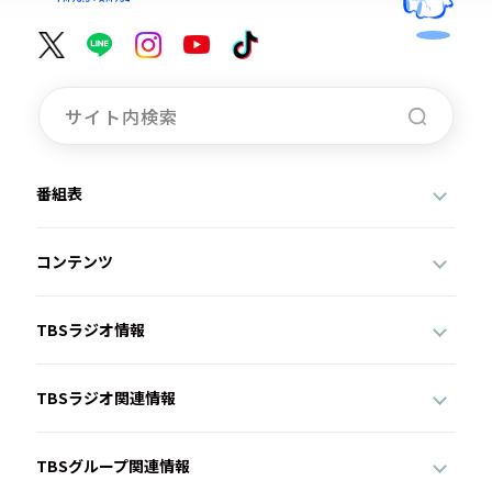
番組表
コンテンツ
TBSラジオ情報
TBSラジオ関連情報
TBSグループ関連情報