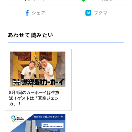
シェア
ブクマ
あわせて読みたい
8月4日のカーボーイは生放
送！ゲストは「真空ジェシ
カ」！