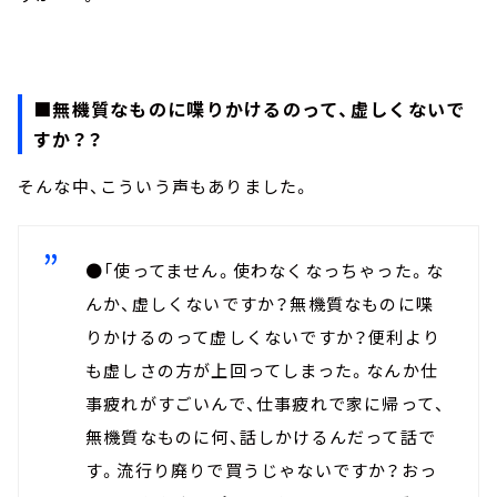
■無機質なものに喋りかけるのって、虚しくないで
すか？？
そんな中、こういう声もありました。
●「使ってません。使わなくなっちゃった。な
んか、虚しくないですか？無機質なものに喋
りかけるのって虚しくないですか？便利より
も虚しさの方が上回ってしまった。なんか仕
事疲れがすごいんで、仕事疲れで家に帰って、
無機質なものに何、話しかけるんだって話で
す。流行り廃りで買うじゃないですか？おっ