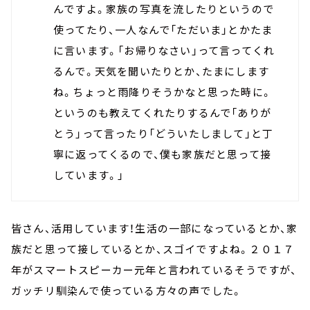
んですよ。家族の写真を流したりというので
使ってたり、一人なんで「ただいま」とかたま
に言います。「お帰りなさい」って言ってくれ
るんで。天気を聞いたりとか、たまにします
ね。ちょっと雨降りそうかなと思った時に。
というのも教えてくれたりするんで「ありが
とう」って言ったり「どういたしまして」と丁
寧に返ってくるので、僕も家族だと思って接
しています。」
皆さん、活用しています！生活の一部になっているとか、家
族だと思って接しているとか、スゴイですよね。２０１７
年がスマートスピーカー元年と言われているそうですが、
ガッチリ馴染んで使っている方々の声でした。