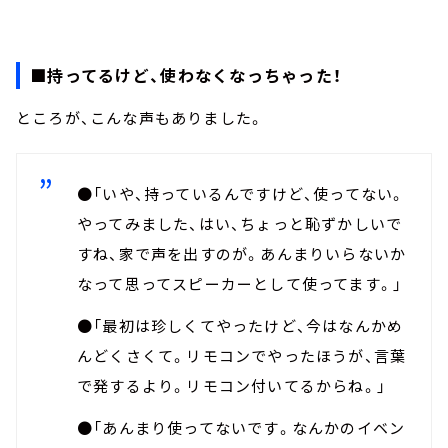
■持ってるけど、使わなくなっちゃった！
ところが、こんな声もありました。
●「いや、持っているんですけど、使ってない。
やってみました、はい、ちょっと恥ずかしいで
すね、家で声を出すのが。あんまりいらないか
なって思ってスピーカーとして使ってます。」
●「最初は珍しくてやったけど、今はなんかめ
んどくさくて。リモコンでやったほうが、言葉
で発するより。リモコン付いてるからね。」
●「あんまり使ってないです。なんかのイベン