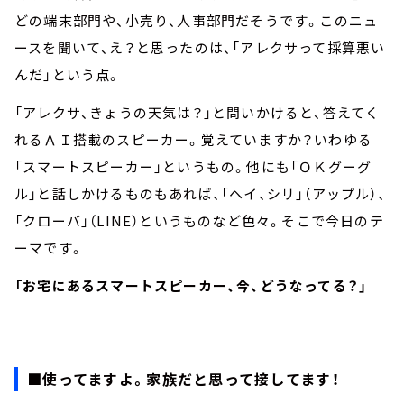
どの端末部門や、小売り、人事部門だそうです。このニュ
ースを聞いて、え？と思ったのは、「アレクサって採算悪い
んだ」という点。
「アレクサ、きょうの天気は？」と問いかけると、答えてく
れるＡＩ搭載のスピーカー。覚えていますか？いわゆる
「スマートスピーカー」というもの。他にも「ＯＫグーグ
ル」と話しかけるものもあれば、「ヘイ、シリ」（アップル）、
「クローバ」（LINE）というものなど色々。そこで今日のテ
ーマです。
「お宅にあるスマートスピーカー、今、どうなってる？」
■使ってますよ。家族だと思って接してます！