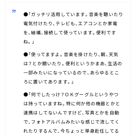
●「ガッチリ活用しています。音楽を聴いたり
電気付けたり、テレビも、エアコンとか家電
を、結構、接続して使っています。便利です
ね。」
●「使ってますよ。音楽を掛けたり、朝、天気
は？とか聞いたり。便利というかまあ、生活の
一部みたいになっているので、あらゆるとこ
ろに置いてあります。」
●「何でしたっけ？ＯＫグーグルというやつ
は持っていますね。特に何か他の機器とかと
連携はしてないんですけど、写真とかを自動
で、フォトアルバムみたいな感じで流してく
れたりするんで、今ちょっと単身赴任してる