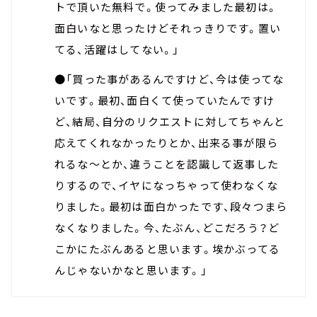
トで頂いた無料で。使ってみました最初は。
面白いなと思ったけどそれっきりです。置い
てる、活躍はしてない。」
●「買った事があるんですけど、今は使ってな
いです。最初、面白くて使っていたんですけ
ど、結局、自分のリクエストに対してちゃんと
応えてくれなかったりとか、出来る事が限ら
れるな～とか、違うことを認識して返事した
りするので、イヤになっちゃって使わなくな
りました。最初は面白かったです、段々つまら
なくなりました。今、たぶん、どこだろう？ど
こかにたぶんあると思います。埃かぶってる
んじゃないかなと思います。」