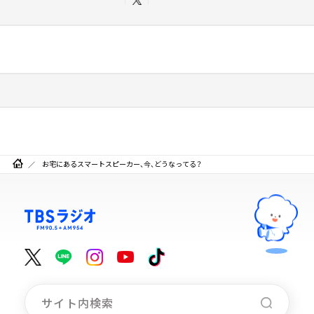
お宅にあるスマートスピーカー、今、どうなってる？