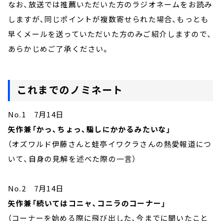
なお、放送では推薦いただいた方のラジオネームをお読み
しますが、同じポイントが複数寄せられた場合、もっとも
早くメールを送っていただいた方のみご紹介しますので、
あらかじめご了承ください。
これまでのノミネート
No.1 7月14日
矢作兼「かっ、ちょっ、騙しにかかるみたいな」
（オズワルド伊藤さんと蛙亭イワクラさんの熱愛報道につ
いて、自身の見解を述べた際の一言）
No.2 7月14日
矢作兼「続いてはコニャ、コニラのコーナー」
（コーナーを始める際に飛び出した、今までに聞いたこと