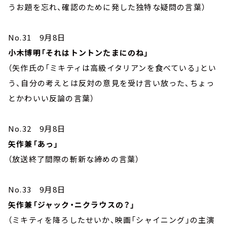
うお題を忘れ、確認のために発した独特な疑問の言葉）
No.31 9月8日
小木博明「それはトントンたまにのね」
（矢作氏の「ミキティは高級イタリアンを食べている」とい
う、自分の考えとは反対の意見を受け言い放った、ちょっ
とかわいい反論の言葉）
No.32 9月8日
矢作兼「あっ」
（放送終了間際の斬新な締めの言葉）
No.33 9月8日
矢作兼「ジャック・ニクラウスの？」
（ミキティを降ろしたせいか、映画「シャイニング」の主演