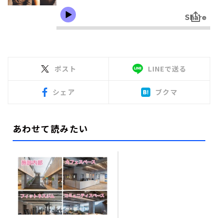
ポスト
LINEで送る
シェア
ブクマ
あわせて読みたい