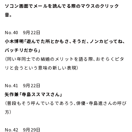
ソコン画面でメールを読んでる際のマウスのクリック
音。
No.40 9月22日
小木博明「遊んでた所とかもさ、そうだ、ノンカピってね、
バッチリだから」
（同い年同士での結婚のメリットを語る際、おそらくピタ
リと会うという意味の新しい表現）
No.41 9月22日
矢作兼「寺島ススマスさん」
（普段もそう呼んでいるであろう、俳優・寺島進さんの呼び
方）
No.42 9月29日