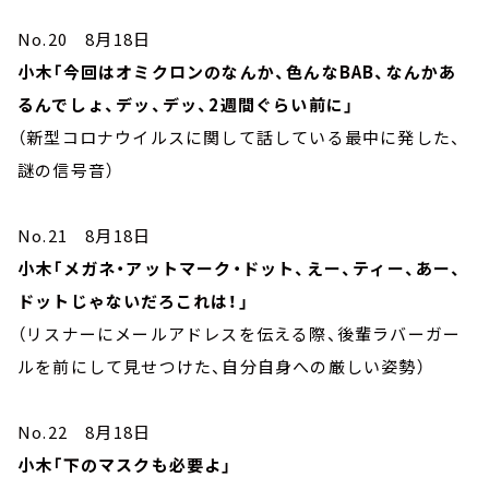
No.20 8月18日
小木「今回はオミクロンのなんか、色んなBAB、なんかあ
るんでしょ、デッ、デッ、2週間ぐらい前に」
（新型コロナウイルスに関して話している最中に発した、
謎の信号音）
No.21 8月18日
小木「メガネ・アットマーク・ドット、えー、ティー、あー、
ドットじゃないだろこれは！」
（リスナーにメールアドレスを伝える際、後輩ラバーガー
ルを前にして見せつけた、自分自身への厳しい姿勢）
No.22 8月18日
小木「下のマスクも必要よ」