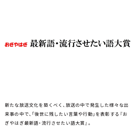
お知らせ
イベント・グッズ
YouTube
会社情報
新たな放送文化を築くべく、放送の中で発生した様々な出
来事の中で、「後世に残したい言葉や行動」を表彰する『お
ぎやはぎ最新語・流行させたい語大賞』。