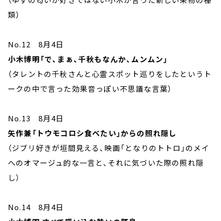
類）
No.12 8月4日
小木博明「で、まぁ、千秋もなんか、ムンムン」
（タレントの千秋さんと心霊スポット巡りをしたというト
ークの中で言った効果音っぽい不思議な言葉）
No.13 8月4日
矢作兼「トウモコロシ食べたい」からの照れ隠し
（ジブリ好きが垣間見える、映画「となりのトトロ」のメイ
へのオマージュ的な一言と、それに気づいた際の照れ隠
し）
No.14 8月4日