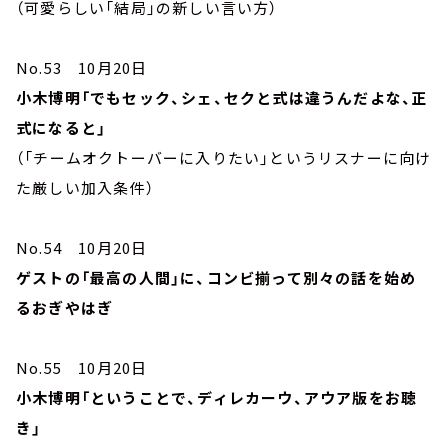
（可愛らしい「結局」の新しい言い方）
No.53 10月20日
小木博明「でもセック、シェ、セクと式は違うんだよな、正
式になると」
（「チームオクトーバーに入りたい」というリスナーに向け
た厳しい加入条件）
No.54 10月20日
ゲストの「最高の人間」に、コンビ揃って別々の話を始め
るおぎやはぎ
No.55 10月20日
小木博明「ということで、ディレカーウ、アウア版をお聴
き」