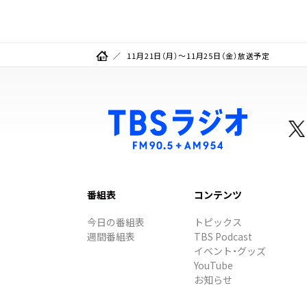
11月21日（月）～11月25日（金）放送予定
番組表
コンテンツ
今日の番組表
トピックス
週間番組表
TBS Podcast
イベント・グッズ
YouTube
お知らせ