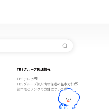
TBSグループ関連情報
TBSテレビ
TBSグループ個人情報保護の基本方針
著作権とリンクの方針について