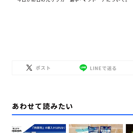
ポスト
LINEで送る
あわせて読みたい