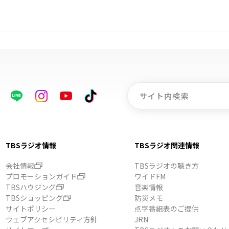
TBSラジオ情報
TBSラジオ関連情報
会社情報
TBSラジオの聴き方
プロモーションガイド
ワイドFM
TBSハウジング
音楽情報
TBSショッピング
防災メモ
サイトポリシー
点字番組表のご提供
ウェブアクセシビリティ方針
JRN