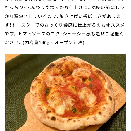
もっちり・ふんわりやわらかな仕上げに。凍結の前にしっ
かり窯焼きしているので、焼き上げた香ばしさがありま
す！トースターでのさっくり食感に仕上がるのもオススメ
です。トマトソースのコク・ジューシー感も是非ご堪能く
ださい。(内容量140g／オープン価格)