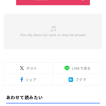
ポスト
LINEで送る
シェア
ブクマ
あわせて読みたい