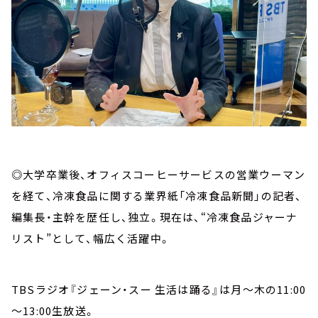
◎大学卒業後、オフィスコーヒーサービスの営業ウーマン
を経て、冷凍食品に関する業界紙「冷凍食品新聞」の記者、
編集長・主幹を歴任し、独立。現在は、“冷凍食品ジャーナ
リスト”として、幅広く活躍中。
TBSラジオ『ジェーン・スー 生活は踊る』は月～木の11:00
～13:00生放送。