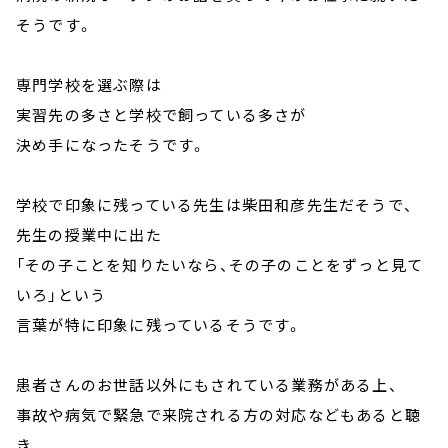
そうです。
専門学校を選ぶ際は
実習先の多さと学校で飼っている多さが
決め手になったそうです。
学校で印象に残っている先生は柴田和彦先生だそうで、
先生の授業中に出た
「その子ことを知りたいなら、その子のことをずっと見て
いろ」という
言葉が特に印象に残っているそうです。
患者さんのお世話以外にもされている業務がある上、
事故や病気で緊急で来院される方の対応などもあると聴
き、