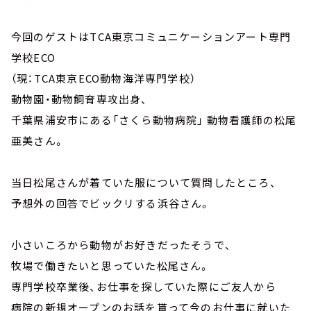
今回のゲストはTCA東京コミュニケーションアート専門
学校ECO
（現：TCA東京ECO動物海洋専門学校）
動物園・動物飼育専攻出身、
千葉県浦安市にある「さくら動物病院」 動物看護師の松尾
亜美さん。
当日松尾さんが着ていた服について質問したところ、
予想外の回答でビックリする浜谷さん。
小さいころから動物がお好きだったそうで、
牧場で働きたいと思っていた松尾さん。
専門学校卒業後、お仕事を探していた際にご友人から
病院の新規オープンのお話を貰って今のお仕事に就いた