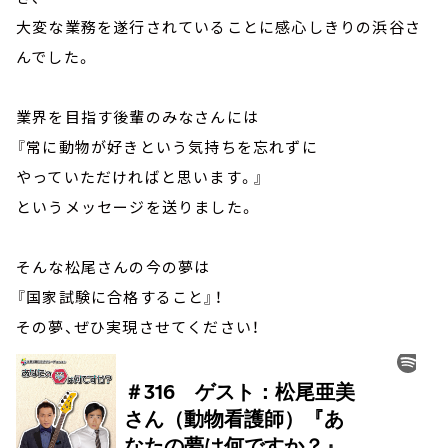
大変な業務を遂行されていることに感心しきりの浜谷さ
んでした。
業界を目指す後輩のみなさんには
『常に動物が好きという気持ちを忘れずに
やっていただければと思います。』
というメッセージを送りました。
そんな松尾さんの今の夢は
『国家試験に合格すること』！
その夢、ぜひ実現させてください！