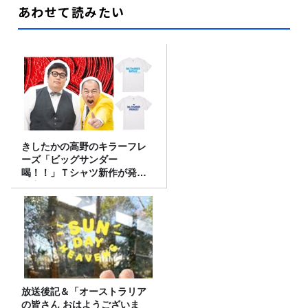
あわせて読みたい
きしたかの高野のキラーフレ
ーズ「ビッグサンダー
喝！！」Ｔシャツ新作が発売
決定！
放送後記＆「オーストラリア
の皆さん おはようございま