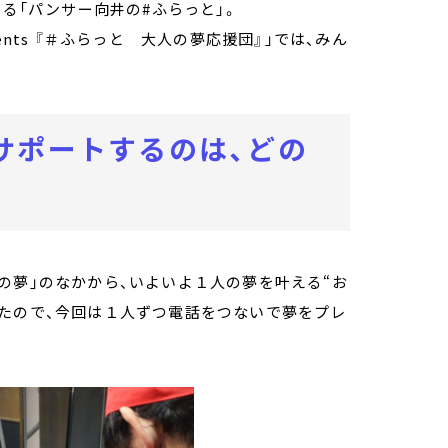
いる「パンサー向井の#ふらっと」。
nts 『＃ふらっと 大人の夢応援団』」では、みん
サポートするのは、どの
の夢」のなかから、いよいよ１人の夢を叶える“お
いたので、今回は１人ずつ電話をつないで夢をプレ