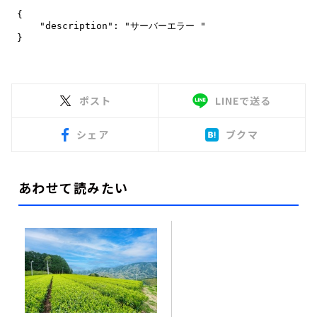
ポスト
LINEで送る
シェア
ブクマ
あわせて読みたい