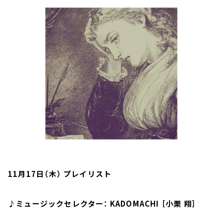
お知らせ
イベント・グッズ
YouTube
会社情報
11月17日（木） プレイリスト
♪ミュージックセレクター： KADOMACHI ［小栗 翔］