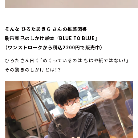
そんな ひろたあきら さんの推薦図書
駒形克己のしかけ絵本 『BLUE TO BLUE』
（ワンストロークから税込2200円で販売中）
ひろたさん曰く「めくっているのは もはや紙ではない！」
その驚きのしかけとは！？