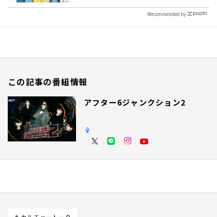
Recommended by
この記事の番組情報
アフター6ジャンクション2
# カルチャートーク