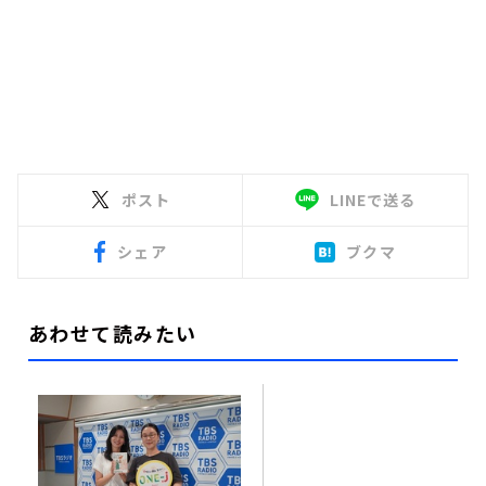
ポスト
LINEで送る
シェア
ブクマ
あわせて読みたい