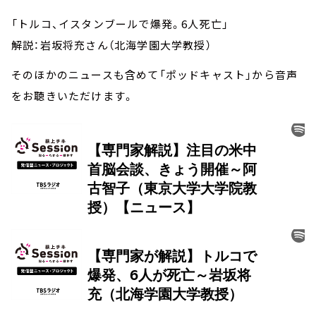
「トルコ、イスタンブールで爆発。6人死亡」
解説：岩坂将充さん（北海学園大学教授）
そのほかのニュースも含めて「ポッドキャスト」から音声
をお聴きいただけます。