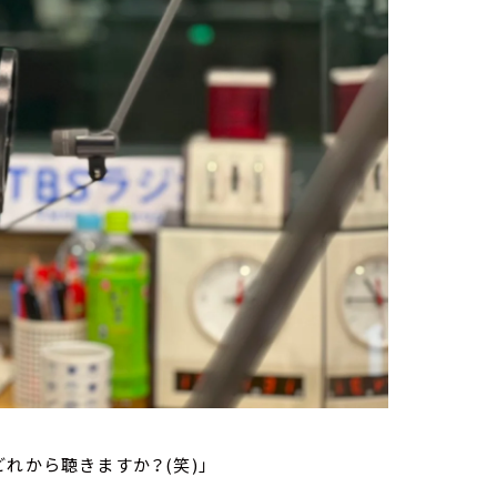
れから聴きますか？(笑)」