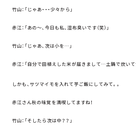
竹山：「じゃあ・・・少々から」
赤江：「あの～、今日も私、湿布臭いです（笑）」
竹山：「じゃあ、次は小を…」
赤江：「自分で田植えした米が届きまして…土鍋で炊いて
しかも、サツマイモを入れて芋ご飯にしてみて。。
赤江さん秋の味覚を満喫してますね！
竹山：「そしたら次は中？？」