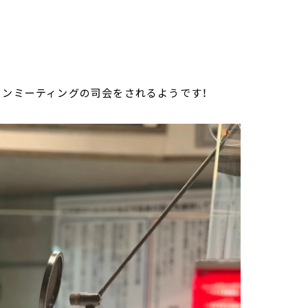
ァンミーティングの司会をされるようです！