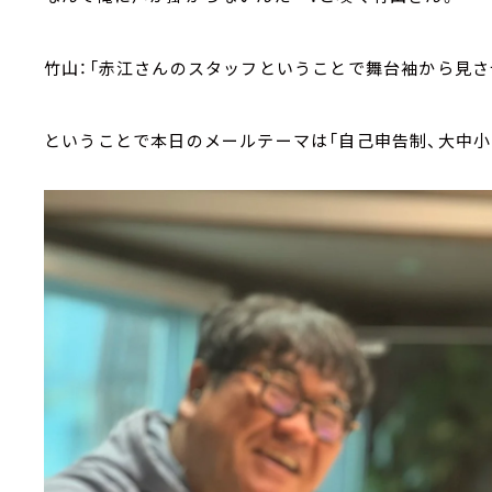
竹山：「赤江さんのスタッフということで舞台袖から見さ
ということで本日のメールテーマは「自己申告制、大中小