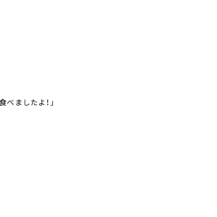
食べましたよ！」