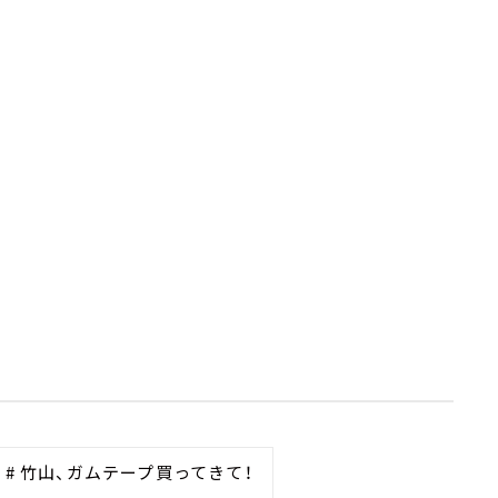
# 竹山、ガムテープ買ってきて！