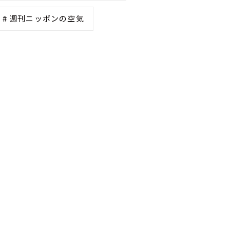
# 週刊ニッポンの空気