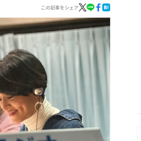
この記事をシェア