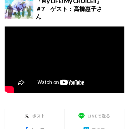
ポスト
LINEで送る