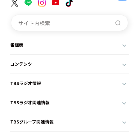
番組表
コンテンツ
TBSラジオ情報
TBSラジオ関連情報
TBSグループ関連情報