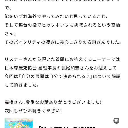
で、
能をいずれ海外でやってみたいと思っていること、
そして舞台の役でヒップホップも挑戦されるという高橋
さん。
そのバイタリティの凄さに感心しきりの安東さんでした。
リスナーさんから頂いた質問にお答えするコーナーでは
日本尊厳死協会 副理事長の長尾和宏さんをお迎えして
今回は『自分の最期は自分で決められる？』について解説
して頂きました。
高橋さん、貴重なお話ありがとうございました！
次回もぜひお聴きください！