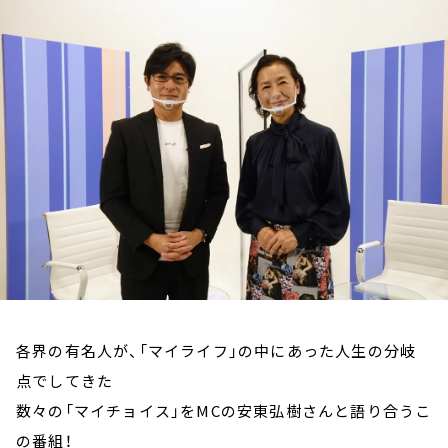
お知らせ
イベント・グッズ
YouTube
会社情報
各界の有名人が、「マイライフ」の中にあった人生の分岐
点でしてきた
数々の「マイチョイス」をMCの安東弘樹さんと語り合うこ
の番組！