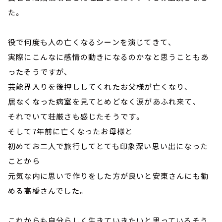
た。
役で何度も人の亡くなるシーンを演じてきて、
実際にこんなに感情の動きになるのかなと思うこともあ
ったそうですが、
芸能界入りを後押ししてくれたお父様が亡くなり、
居なくなった病室を見てとめどなく涙があふれ来て、
それでいて荘厳さも感じたそうです。
そして7年前に亡くなったお母様と
初めてお二人で旅行してとても印象深い思い出になった
ことから
元気な内に思いで作りをした方が良いと安東さんにも勧
める高橋さんでした。
これからも自分らしく生きていきたいと思っているそう