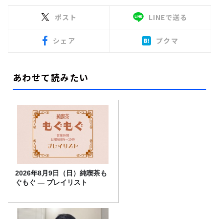
ポスト
LINEで送る
シェア
ブクマ
あわせて読みたい
2026年8月9日（日）純喫茶も
ぐもぐ ― プレイリスト