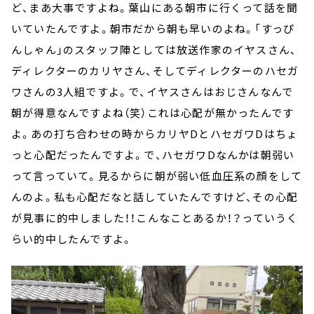
ど、まあ大事ですよね。葉山にある朝市に行くって話を聞
いていたんですよ。朝市だから朝も早いのよね。「すっぴ
んしゃん」のスタッフ陣としては放送作家のイヤスさん、
ディレクターのカリヤさん、そしてディレクターのハセガ
ワさんの3人組ですよ。で、イヤスさんはおじさんなんで
朝が得意なんですよね（笑）これは心配が無かったんです
よ。あの打ち合わせの時からカリヤDとハセガワDはちょ
っと心配だったんですよ。で、ハセガワDなんかは朝弱い
って言っていて。見るからに朝が弱い低血圧系の顔をして
んのよ。私も心配だなと話していたんですけど、その心配
が見事に的中しました！！こんなことあるか！？っていうく
らい的中したんですよ。