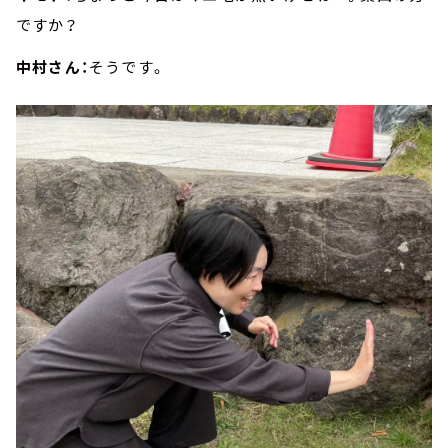
ですか？
中村さん：
そうです。