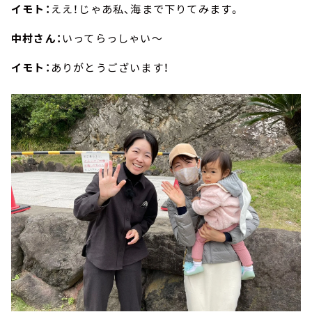
イモト：
ええ！じゃあ私、海まで下りてみます。
中村さん：
いってらっしゃい～
イモト：
ありがとうございます！