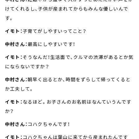
けてくれるし、子供が産まれてからもみんな優しいんで
す。
イモト：
子育てがしやすいってこと？
中村さん：
最高にしやすいです！
イモト：
そうなんだ！生活面で、クルマの渋滞があるとか気
にならないですか？
中村さん：
朝早く出るとか、時間をずらして帰ってくると
か工夫して。
イモト：
なるほど。お子さんのお名前はなんていうんです
か？
中村さん：
コハクちゃんです！
イモト：
コハクちゃんは葉山に来てから産まれたんです