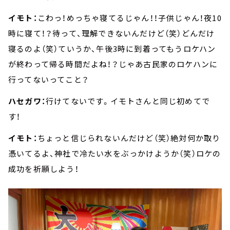
イモト：
こわっ！めっちゃ寝てるじゃん！！子供じゃん！夜10
時に寝て！？待って、理解できないんだけど（笑）どんだけ
寝るのよ（笑）ていうか、午後3時に到着ってもうロケハン
が終わって帰る時間だよね！？じゃあ古民家のロケハンに
行ってないってこと？
ハセガワ：
行けてないです。イモトさんと同じ初めてで
す！
イモト：
ちょっと信じられないんだけど（笑）絶対何か取り
憑いてるよ、神社で冷たい水をぶっかけようか（笑）ロケの
成功を祈願しよう！