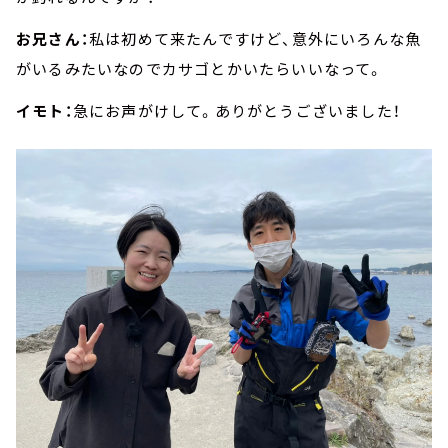
お兄さん：
私は初めて来たんですけど、意外にいろんな魚
がいるみたいなのでカサゴとかいたらいいなって。
イモト：
急にお声がけして。ありがとうございました！