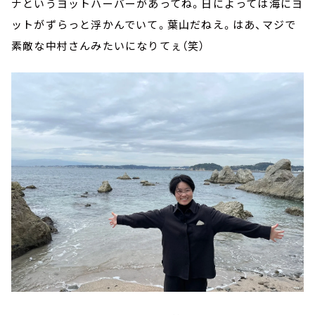
ナというヨットハーバーがあってね。日によっては海にヨ
ットがずらっと浮かんでいて。葉山だねえ。はあ、マジで
素敵な中村さんみたいになりてぇ（笑）