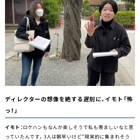
ディレクターの想像を絶する遅刻に、イモト「怖
っ！」
イモト：
ロケハンもなんか楽しそうで私も羨ましいなと思
っていたんです。3人は朝早いけど“現実的に集まれそう