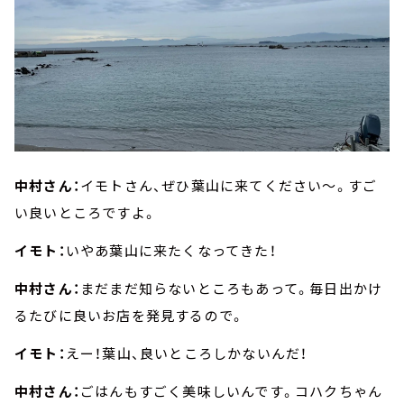
中村さん：
イモトさん、ぜひ葉山に来てください～。すご
い良いところですよ。
イモト：
いやあ葉山に来たくなってきた！
中村さん：
まだまだ知らないところもあって。毎日出かけ
るたびに良いお店を発見するので。
イモト：
えー！葉山、良いところしかないんだ！
中村さん：
ごはんもすごく美味しいんです。コハクちゃん