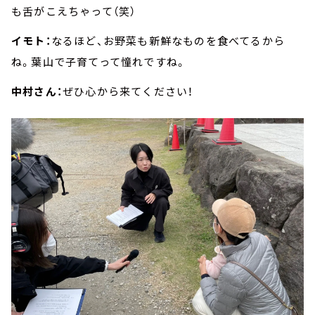
も舌がこえちゃって（笑）
イモト：
なるほど、お野菜も新鮮なものを食べてるから
ね。葉山で子育てって憧れですね。
中村さん：
ぜひ心から来てください！