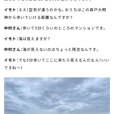
イモト：
ええ！空気が違うのかな。おうちはこの森戸大明
神から歩いていける距離なんですか？
中村さん：
歩いて5分くらいのところのマンションです。
イモト：
海は見えますか？
中村さん：
海が見えないのはちょっと残念なんです。
イモト：
でも5分歩いてここに来たら見えるんだもん！いい
ですね～！