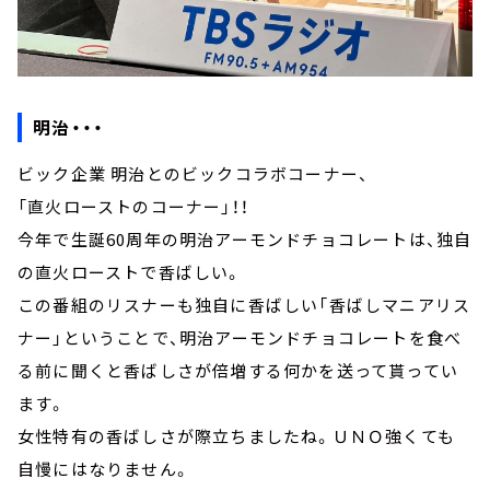
明治・・・
ビック企業 明治とのビックコラボコーナー、
「直火ローストのコーナー」！！
今年で生誕60周年の明治アーモンドチョコレートは、独自
の直火ローストで香ばしい。
この番組のリスナーも独自に香ばしい「香ばしマニアリス
ナー」ということで、明治アーモンドチョコレートを食べ
る前に聞くと香ばしさが倍増する何かを送って貰ってい
ます。
女性特有の香ばしさが際立ちましたね。ＵＮＯ強くても
自慢にはなりません。