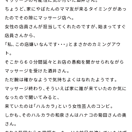
ちょうど、家にやばたんのママ友が来るタイミングがあっ
たのでその隙にマッサージ店へ。
女性の店員さんが担当してくれたのですが、始まってすぐ
店員さんから、
「私、この店嫌いなんです・・・」とまさかのカミングアウ
ト。
そこから６０分間延々とお店の愚痴を聞かせられながら
マッサージを受けた酒井さん。
ただ腕は確かなようで気持ちよくはなれたようです。
マッサージ終わり、そういえば家に誰が来ていたのか気に
なったので聞いてみると、
来ていたのは「ハルカラ」という女性芸人のコンビ。
しかも、そのハルカラの和泉さんはハナコの菊田さんの奥
さん。