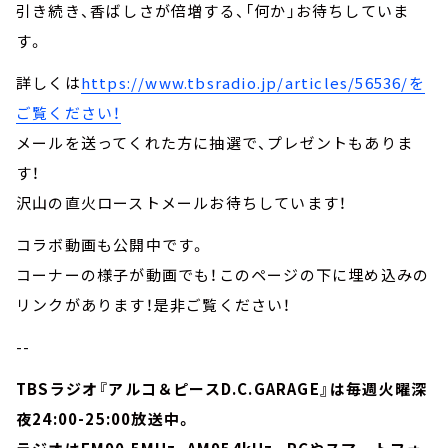
引き続き、香ばしさが倍増する、「何か」お待ちしていま
す。
詳しくは
https://www.tbsradio.jp/articles/56536/
を
ご覧ください！
メールを送ってくれた方に抽選で、プレゼントもありま
す！
沢山の直火ローストメールお待ちしています！
コラボ動画も公開中です。
コーナーの様子が動画でも！このページの下に埋め込みの
リンクがあります！是非ご覧ください！
--
TBSラジオ『アルコ＆ピースD.C.GARAGE』は毎週火曜深
夜24:00-25:00放送中。