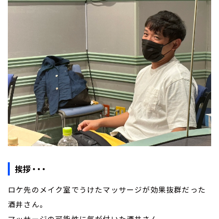
挨拶・・・
ロケ先のメイク室でうけたマッサージが効果抜群だった
酒井さん。
マッサージの可能性に気が付いた酒井さん。