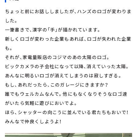
ちょっと前にお話ししましたが、ハンズのロゴが変わりま
した。
一筆書きで、漢字の「手」が描かれています。
新しくロゴが変わった企業もあれば、ロゴが失われた企業
も。
それが、家電量販店のコジマのあの太陽のロゴ。
ビックカメラの子会社になって以降、消えていった太陽。
あんなに明るいロゴが消えてしまうのは寂しすぎる。
もし、あれだったら、このガレージにきますか？
誰でもウェルカムなんで。他にもなくなりそうなロゴ達
がいたら気軽に遊びにおいでよ。
ほら、シャッターの向こうに並んでいる君たちもおいで！
みんなで仲良くしようよ！