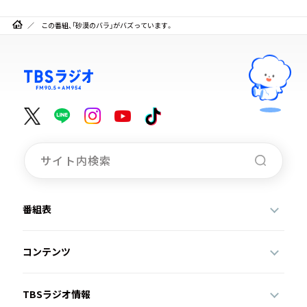
この番組、「砂漠のバラ」がバズっています。
番組表
コンテンツ
TBSラジオ情報