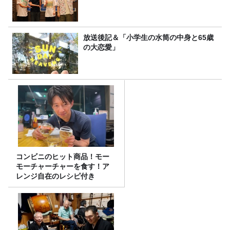
放送後記＆「小学生の水筒の中身と65歳
の大恋愛」
コンビニのヒット商品！モー
モーチャーチャーを食す！ア
レンジ自在のレシピ付き