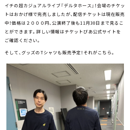
イチの超カジュアルライブ『デルタホース』！会場のチケッ
トはおかげ様で完売しましたが、配信チケットは現在販売
中！価格は２０００円、公演終了後も11月30日まで見るこ
とができます。詳しい情報はチケットぴあ公式サイトを
ご確認ください。
そして、グッズのTシャツも販売予定！それがこちら。