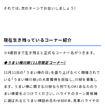
それでは、次のターンでお会いしましょう！
現在生き残っているコーナー紹介
※4週目まで生き残ると正式なコーナー名がつきます。
◆うまい棒川柳（11月限定コーナー）
11月11日の「うまい棒の日」を盛り上げるべく開催されて
いる「うまい棒川柳」の大賞獲得を目指し、川柳を募集し
ます。うまい棒に関する川柳なら何でもOK！あなたのう
まい棒愛をぶつけてください。ハライチのターン賞候補
に選ばれるとうまい棒詰め合わせ600本、見事ハライチの