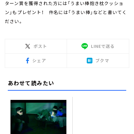
ターン賞を獲得された方には「うまい棒抱き枕クッショ
ン」もプレゼント！ 件名には「うまい棒」などと書いてく
ださい。
ポスト
LINEで送る
シェア
ブクマ
あわせて読みたい