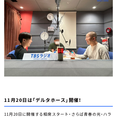
11月20日は「デルタホース」開催！
11月20日に開催する相席スタート・さらば青春の光・ハラ