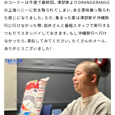
のコーナーは今週で最終回。澤部家よりORANGERANGE
の上海ハニーに気を取られてしまい、ある意味乗っ取られ
た感じになりました。ただ、集まった案は澤部家が沖縄旅
行に行けなかった際、岩井さんと番組スタッフで実行する
つもりでスタンバイしておきます。もし沖縄旅行へ行け
なかったら、真似してみてください。たくさんのメール、
ありがとうございました！