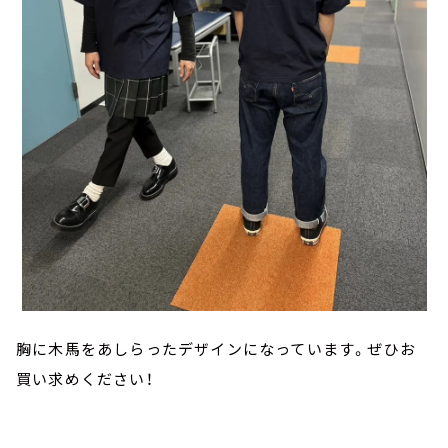
胸に木馬をあしらったデザインになっています。ぜひお
買い求めください！