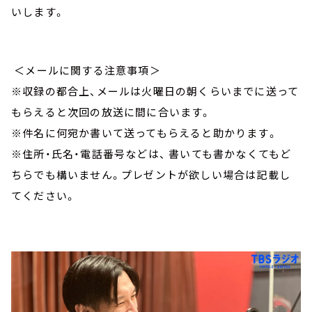
いします。
＜メールに関する注意事項＞
※収録の都合上、メールは火曜日の朝くらいまでに送って
もらえると次回の放送に間に合います。
※件名に何宛か書いて送ってもらえると助かります。
※住所・氏名・電話番号などは、 書いても書かなくてもど
ちらでも構いません。プレゼントが欲しい場合は記載し
てください。