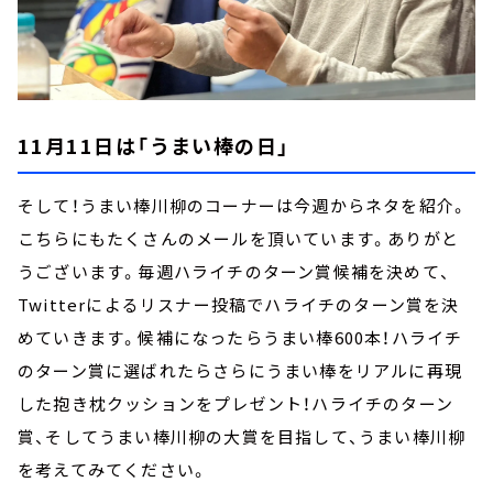
11月11日は「うまい棒の日」
そして！うまい棒川柳のコーナーは今週からネタを紹介。
こちらにもたくさんのメールを頂いています。ありがと
うございます。毎週ハライチのターン賞候補を決めて、
Twitterによるリスナー投稿でハライチのターン賞を決
めていきます。候補になったらうまい棒600本！ハライチ
のターン賞に選ばれたらさらにうまい棒をリアルに再現
した抱き枕クッションをプレゼント！ハライチのターン
賞、そしてうまい棒川柳の大賞を目指して、うまい棒川柳
を考えてみてください。