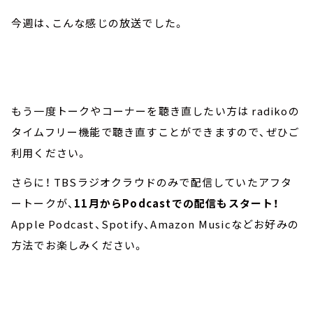
今週は、こんな感じの放送でした。
もう一度トークやコーナーを聴き直したい方は radikoの
タイムフリー機能で聴き直すことができますので、ぜひご
利用ください。
さらに！ TBSラジオクラウドのみで配信していたアフタ
ートークが、
11月からPodcastでの配信もスタート！
Apple Podcast、Spotify、Amazon Musicなどお好みの
方法でお楽しみください。