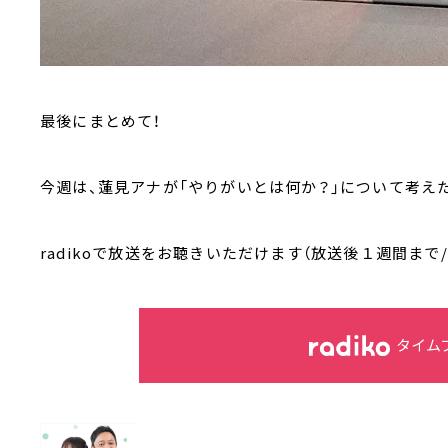
最後にまとめて！
今週は、蓮見アナが「やりがいとは何か？」について考え
radikoで放送をお聴きいただけます（放送後１週間まで
タイム