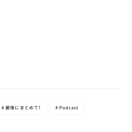
# 最後にまとめて！
# Podcast