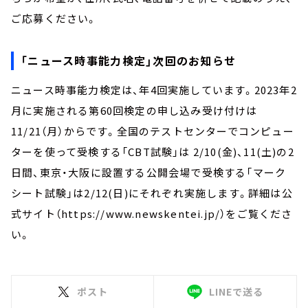
ご応募ください。
「ニュース時事能力検定」次回のお知らせ
ニュース時事能力検定は、年4回実施しています。2023年2
月に実施される第60回検定の申し込み受け付けは
11/21（月）からです。全国のテストセンターでコンピュー
ターを使って受検する「CBT試験」は 2/10(金)、11(土)の2
日間、東京・大阪に設置する公開会場で受検する「マーク
シート試験」は2/12(日)にそれぞれ実施します。詳細は公
式サイト（https://www.newskentei.jp/）をご覧くださ
い。
ポスト
LINEで送る