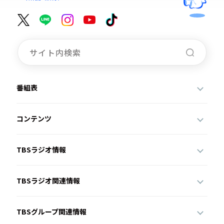
番組表
コンテンツ
TBSラジオ情報
TBSラジオ関連情報
TBSグループ関連情報