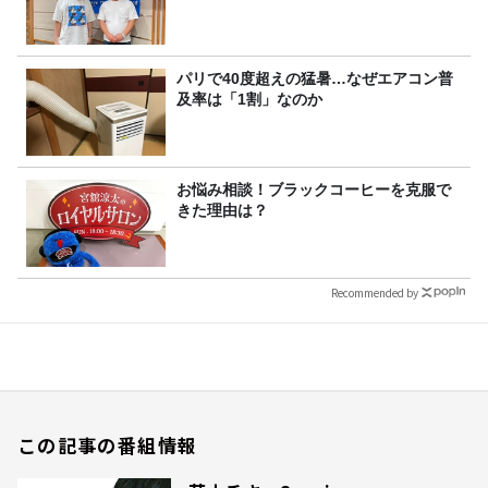
パリで40度超えの猛暑…なぜエアコン普
及率は「1割」なのか
お悩み相談！ブラックコーヒーを克服で
きた理由は？
Recommended by
この記事の番組情報