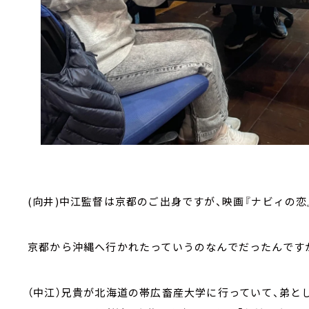
(向井)中江監督は京都のご出身ですが、映画『ナビィの恋
京都から沖縄へ行かれたっていうのなんでだったんです
（中江）兄貴が北海道の帯広畜産大学に行っていて、弟