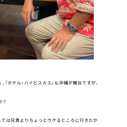
』、『ホテル・ハイビスカス』も沖縄が舞台ですが、
か？
としては兄貴よりちょっとウケるところに行きたか