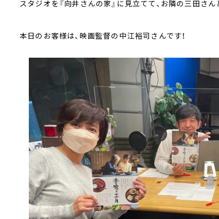
スタジオを『向井さんの家』に見立てて、お隣の三田さん
本日のお客様は、映画監督の中江裕司さんです！