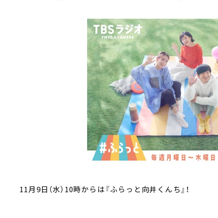
11月9日（水）10時からは『ふらっと向井くんち』！