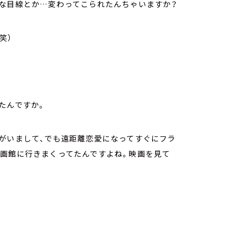
的な目線とか…変わってこられたんちゃいますか？
笑）
たんですか。
女がいまして、でも遠距離恋愛になってすぐにフラ
映画館に行きまくってたんですよね。映画を見て