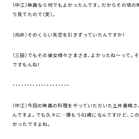
（中江）映画なら何でもよかったんです。だからその頃の
り見てたので（笑）。
（向井）そのくらい失恋を引きずっていたんですか！
（三田）でもその彼女様々さまさま、よかったね～って。
ですもんね！
・・・・・・・・・・・・・・・・・・・・
（中江）今回の映画の料理をやっていただいた土井善晴さ
んですよ。でも久々に…僕もう61歳になんですけど、この
かったですよね。