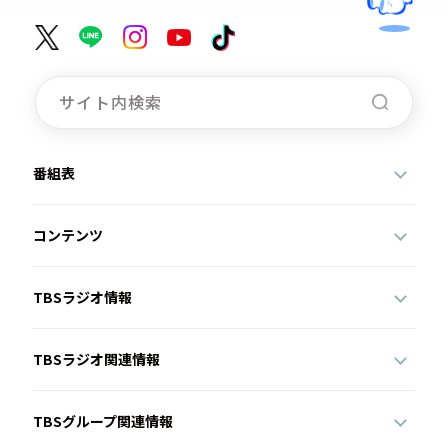
番組表
コンテンツ
TBSラジオ情報
TBSラジオ関連情報
TBSグループ関連情報