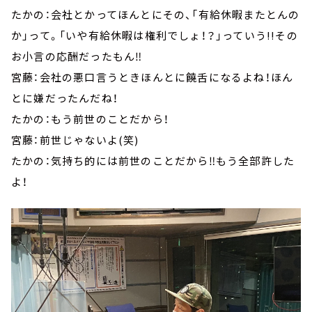
たかの：会社とかってほんとにその、「有給休暇またとんの
か」って。「いや有給休暇は権利でしょ！？」っていう!!その
お小言の応酬だったもん‼
宮藤：会社の悪口言うときほんとに饒舌になるよね！ほん
とに嫌だったんだね！
たかの：もう前世のことだから！
宮藤：前世じゃないよ(笑)
たかの：気持ち的には前世のことだから‼もう全部許した
よ！