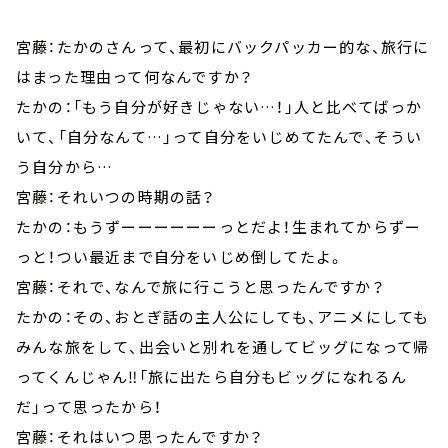
宮藤：たかのさんって、最初にバックパッカー的な、旅行に
はまった理由って何なんですか？
たかの：「もう自分が好きじゃない…！」人と比べてばっか
いて、「自分なんて…」って自分をいじめてたんで、そうい
う自分から…
宮藤：それいつの時期の話？
たかの：もうずーーーーーーっとだよ！生まれてからずー
っと！つい最近まで自分をいじめ倒してたよ。
宮藤：それで、なんで旅に行こうと思ったんですか？
たかの：その、おとぎ話の主人公にしても、アニメにしても
みんな旅をして、出会いと別れを通してビッグになって帰
ってくんじゃん‼「旅に出たら自分もビッグになれるん
だ」って思ったから！
宮藤：それはいつ思ったんですか？