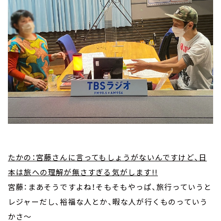
たかの：宮藤さんに言ってもしょうがないんですけど、日
本は旅への理解が無さすぎる気がします!!
宮藤：まあそうですよね！そもそもやっぱ、旅行っていうと
レジャーだし、裕福な人とか、暇な人が行くものっていう
かさ～